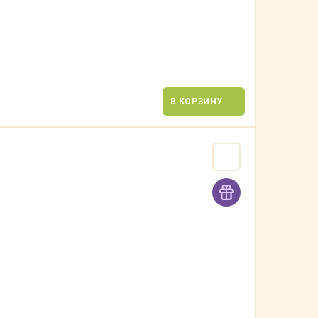
В КОРЗИНУ