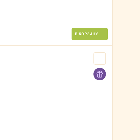
В КОРЗИНУ