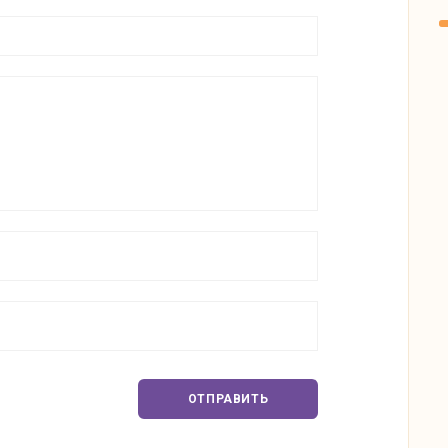
ОТПРАВИТЬ