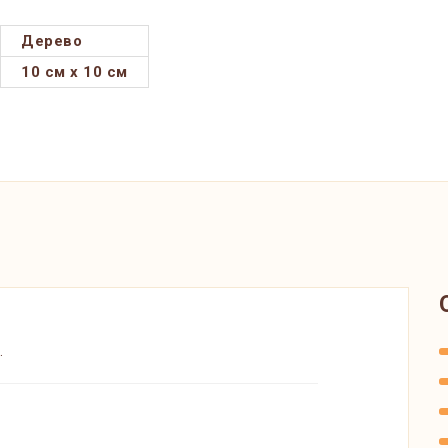
Дерево
10 см x 10 см
.