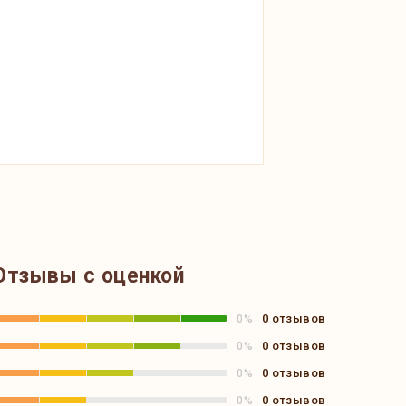
Отзывы с оценкой
0 отзывов
0%
0 отзывов
0%
0 отзывов
0%
0 отзывов
0%