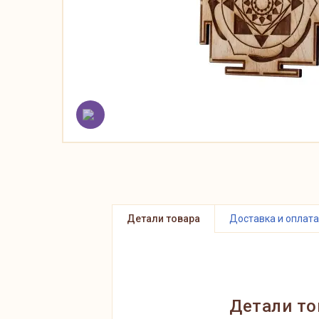
Детали товара
Доставка и оплата
Детали то