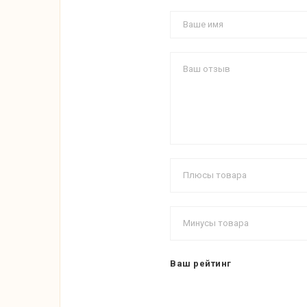
Ваш рейтинг