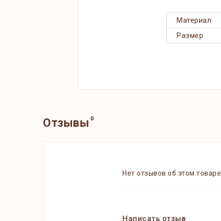
Материал
Размер
0
Отзывы
Нет отзывов об этом товаре
Написать отзыв