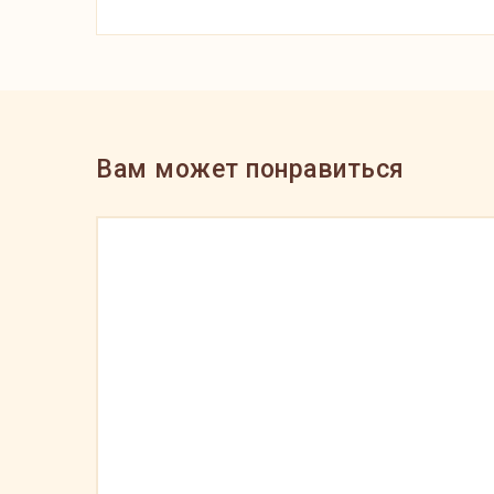
Вам может понравиться