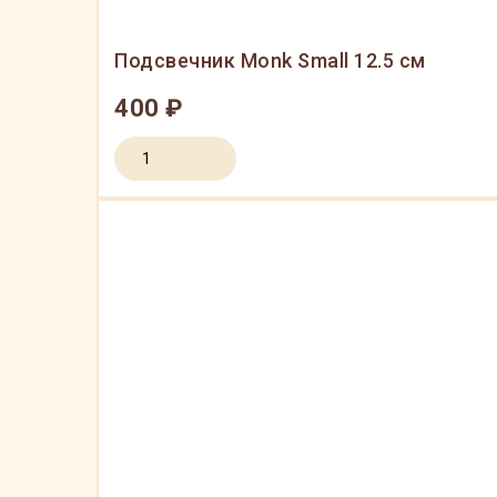
Подсвечник Monk Small 12.5 см
400 ₽