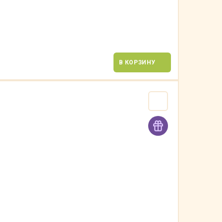
В КОРЗИНУ