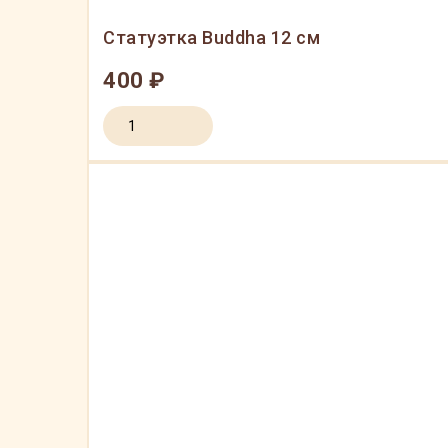
Статуэтка Buddha 12 см
400 ₽