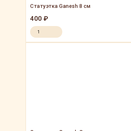
Статуэтка Ganesh 8 см
400 ₽