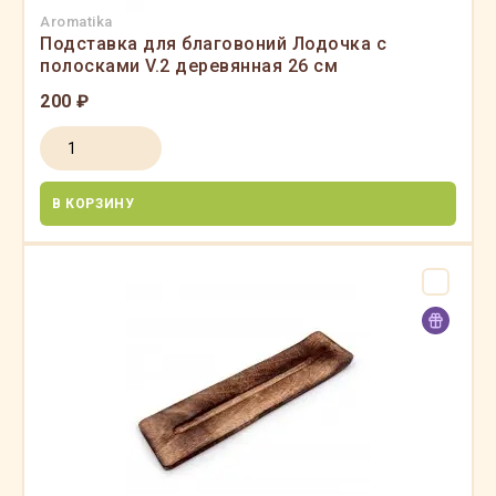
Aromatika
Подставка для благовоний Лодочка с
полосками V.2 деревянная 26 см
200 ₽
В КОРЗИНУ