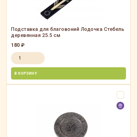
Подставка для благовоний Лодочка Стебель
деревянная 25.5 см
180 ₽
В КОРЗИНУ