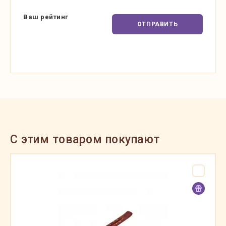
Ваш рейтинг
ОТПРАВИТЬ
C этим товаром покупают