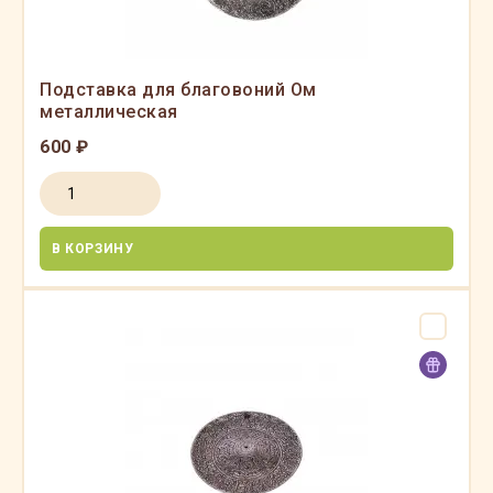
Подставка для благовоний Ом
металлическая
600 ₽
В КОРЗИНУ