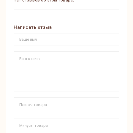
Нет отзывов об этом товаре.
Написать отзыв