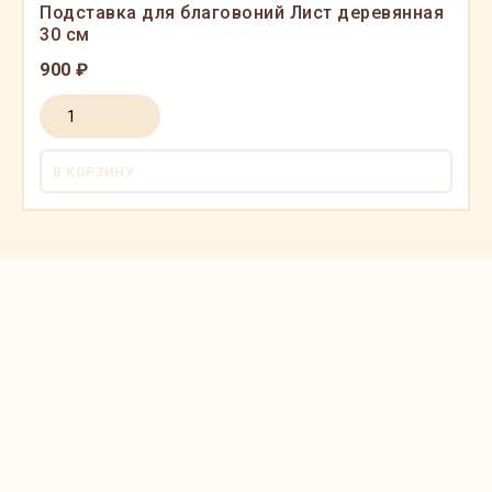
Подставка для благовоний Лист деревянная
30 см
900 ₽
В КОРЗИНУ