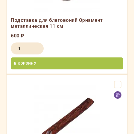
Подставка для благовоний Орнамент
металлическая 11 см
600 ₽
В КОРЗИНУ