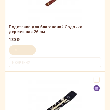
Подставка для благовоний Лодочка
деревянная 26 см
180 ₽
В КОРЗИНУ