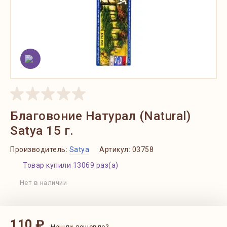
Благовоние Натурал (Natural)
Satya 15 г.
Производитель:
Satya
Артикул:
03758
Товар купили 13069 раз(а)
Нет в наличии
110 ₽
Нашли дешевле?