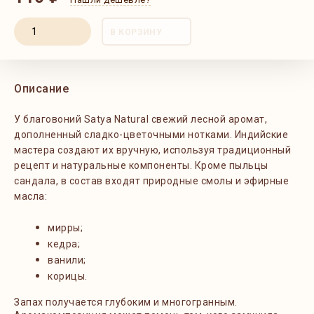
В КОРЗИНУ
Описание
У благовоний Satya Natural свежий лесной аромат,
дополненный сладко-цветочными нотками. Индийские
мастера создают их вручную, используя традиционный
рецепт и натуральные компоненты. Кроме пыльцы
сандала, в состав входят природные смолы и эфирные
масла:
мирры;
кедра;
ванили;
корицы.
Запах получается глубоким и многогранным.