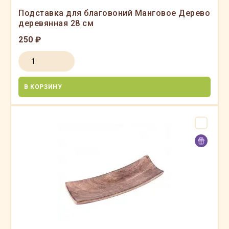
Подставка для благовоний Манговое Дерево
деревянная 28 см
250 ₽
В КОРЗИНУ