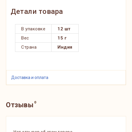
Детали товара
В упаковке
12 шт
Вес
15 г
Страна
Индия
Доставка и оплата
0
Отзывы