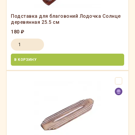
Подставка для благовоний Лодочка Солнце
деревянная 25.5 см
180 ₽
В КОРЗИНУ