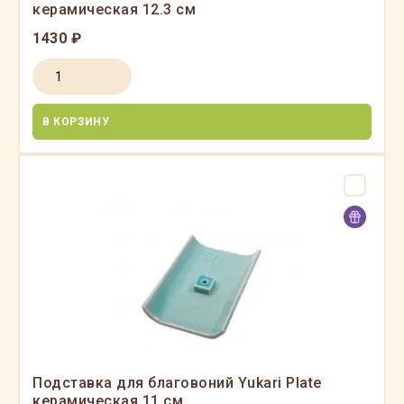
керамическая 12.3 см
1430 ₽
В КОРЗИНУ
Подставка для благовоний Yukari Plate
керамическая 11 см