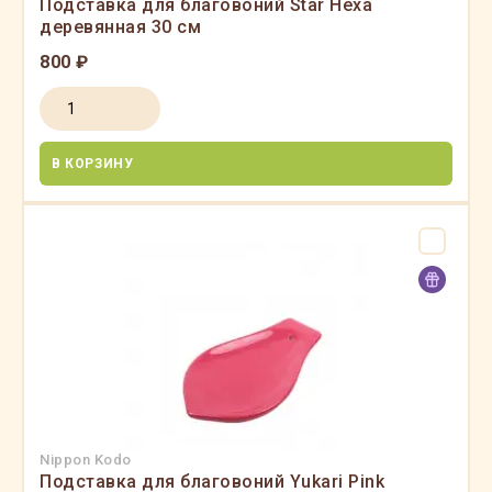
Подставка для благовоний Star Hexa
деревянная 30 см
800 ₽
В КОРЗИНУ
Nippon Kodo
Подставка для благовоний Yukari Pink