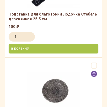
Подставка для благовоний Лодочка Стебель
деревянная 25.5 см
180 ₽
В КОРЗИНУ