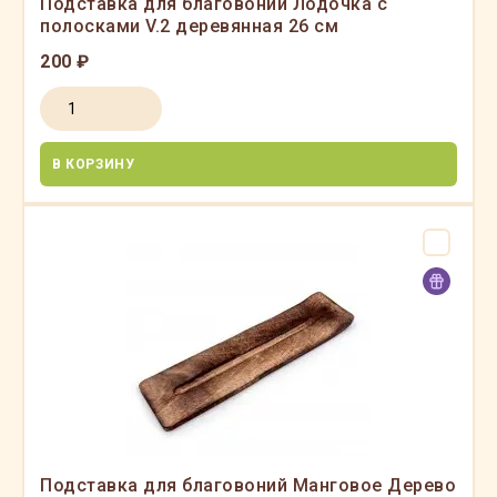
Подставка для благовоний Лодочка с
полосками V.2 деревянная 26 см
200 ₽
В КОРЗИНУ
Подставка для благовоний Манговое Дерево