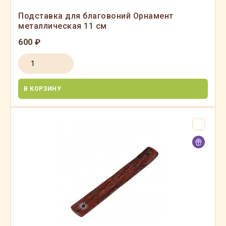
Подставка для благовоний Орнамент
металлическая 11 см
600 ₽
В КОРЗИНУ