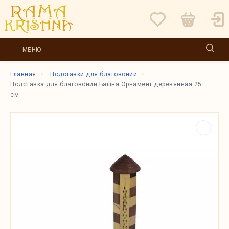
МЕНЮ
Главная
Подставки для благовоний
Подставка для благовоний Башня Орнамент деревянная 25
см