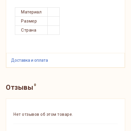
Материал
Размер
Страна
Доставка и оплата
0
Отзывы
Нет отзывов об этом товаре.