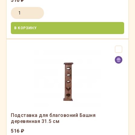
516 ₽
В КОРЗИНУ
Подставка для благовоний Башня
деревянная 31.5 см
516 ₽