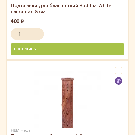
Подставка для благовоний Buddha White
гипсовая 8 см
400 ₽
В КОРЗИНУ
HEM Hexa