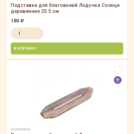
Подставка для благовоний Лодочка Солнце
деревянная 25.5 см
180 ₽
В КОРЗИНУ
Aromatika