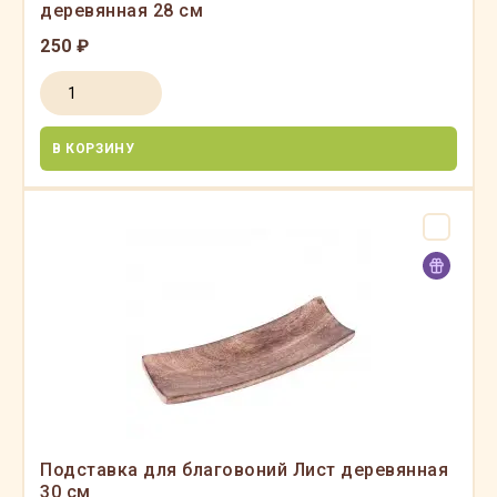
деревянная 28 см
250 ₽
В КОРЗИНУ
Подставка для благовоний Лист деревянная
30 см