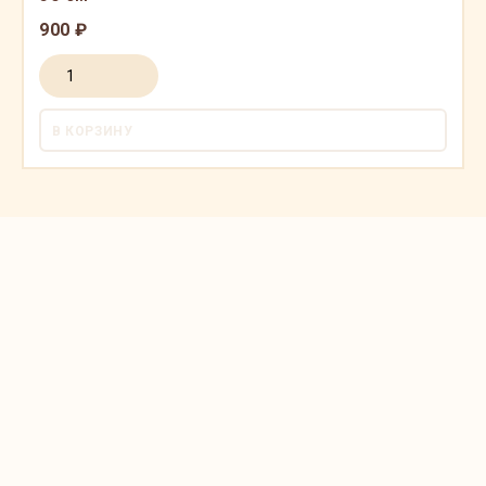
900 ₽
В КОРЗИНУ