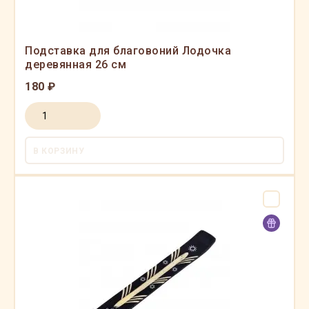
Подставка для благовоний Лодочка
деревянная 26 см
180 ₽
В КОРЗИНУ