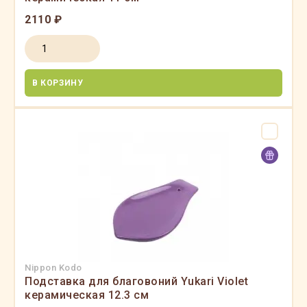
2110 ₽
В КОРЗИНУ
Nippon Kodo
Подставка для благовоний Yukari Violet
керамическая 12.3 см