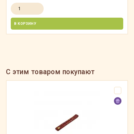
В КОРЗИНУ
C этим товаром покупают