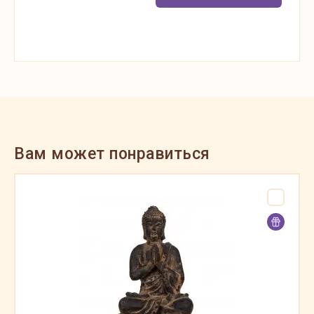
Вам может понравиться