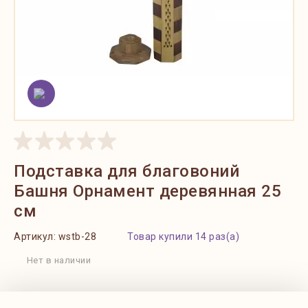
Подставка для благовоний
Башня Орнамент деревянная 25
см
Артикул:
wstb-28
Товар купили 14 раз(а)
Нет в наличии