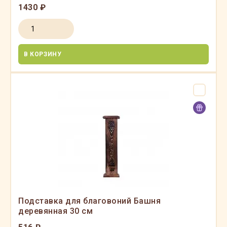
1430 ₽
В КОРЗИНУ
Подставка для благовоний Башня
деревянная 30 см