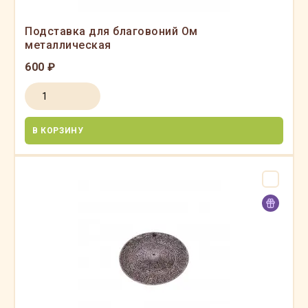
Подставка для благовоний Ом
металлическая
600 ₽
В КОРЗИНУ