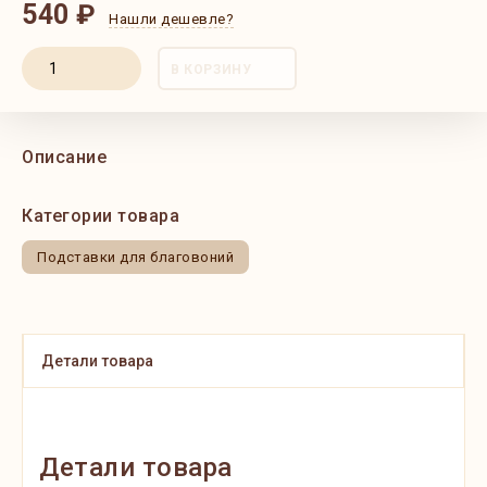
540 ₽
Нашли дешевле?
В КОРЗИНУ
Описание
Категории товара
Подставки для благовоний
Детали товара
Детали товара