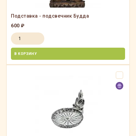
Подставка - подсвечник Будда
600 ₽
В КОРЗИНУ