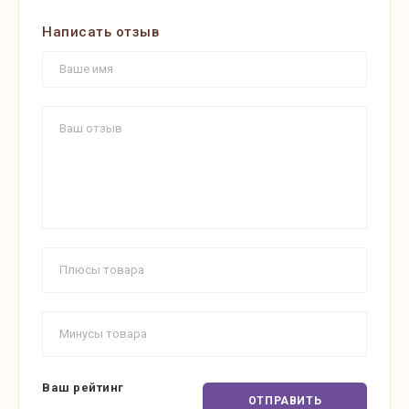
Написать отзыв
Ваш рейтинг
ОТПРАВИТЬ