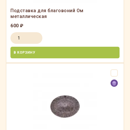
Подставка для благовоний Ом
металлическая
600 ₽
В КОРЗИНУ