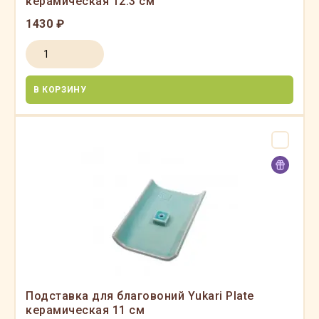
керамическая 12.3 см
1430 ₽
В КОРЗИНУ
Подставка для благовоний Yukari Plate
керамическая 11 см