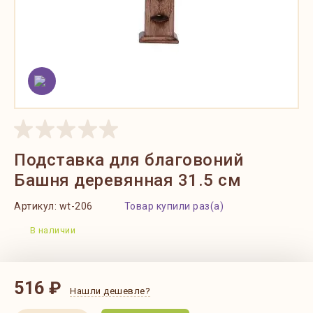
Подставка для благовоний
Башня деревянная 31.5 см
Артикул:
wt-206
Товар купили раз(а)
В наличии
516 ₽
Нашли дешевле?