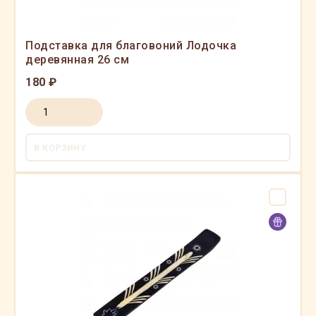
Подставка для благовоний Лодочка
деревянная 26 см
180 ₽
В КОРЗИНУ