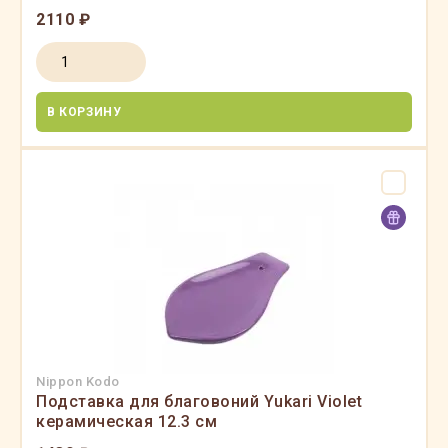
2110 ₽
В КОРЗИНУ
Nippon Kodo
Подставка для благовоний Yukari Violet
керамическая 12.3 см