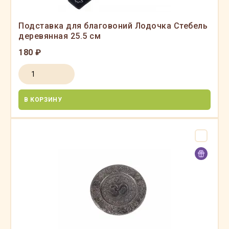
Подставка для благовоний Лодочка Стебель
деревянная 25.5 см
180 ₽
В КОРЗИНУ