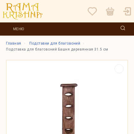
МЕНЮ
Главная
Подставки для благовоний
Подставка для благовоний Башня деревянная 31.5 см