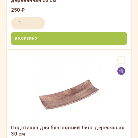
деревянная 28 см
250 ₽
В КОРЗИНУ
Подставка для благовоний Лист деревянная
30 см