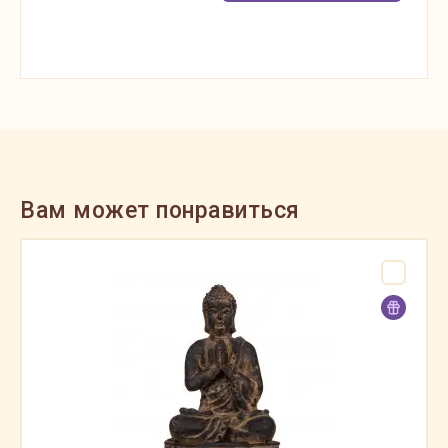
Вам может понравиться