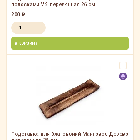
полосками V.2 деревянная 26 см
200 ₽
В КОРЗИНУ
Подставка для благовоний Манговое Дерево