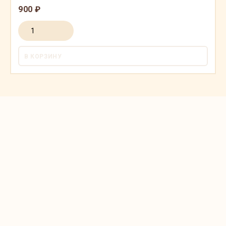
900 ₽
В КОРЗИНУ