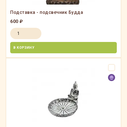
Подставка - подсвечник Будда
600 ₽
В КОРЗИНУ