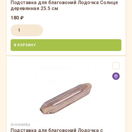
Подставка для благовоний Лодочка Солнце
деревянная 25.5 см
180 ₽
В КОРЗИНУ
Aromatika
Подставка для благовоний Лодочка с