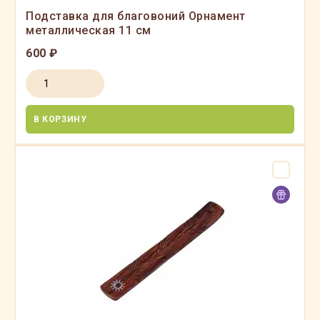
Подставка для благовоний Орнамент
металлическая 11 см
600 ₽
В КОРЗИНУ