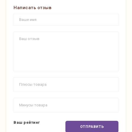
Написать отзыв
Ваш рейтинг
ОТПРАВИТЬ