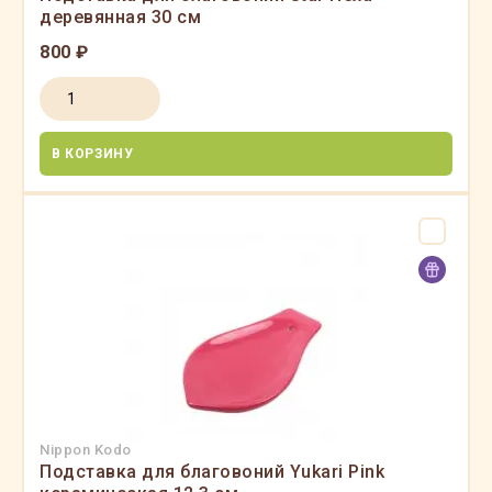
деревянная 30 см
800 ₽
В КОРЗИНУ
Nippon Kodo
Подставка для благовоний Yukari Pink