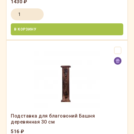
1430 ₽
В КОРЗИНУ
Подставка для благовоний Башня
деревянная 30 см
516 ₽