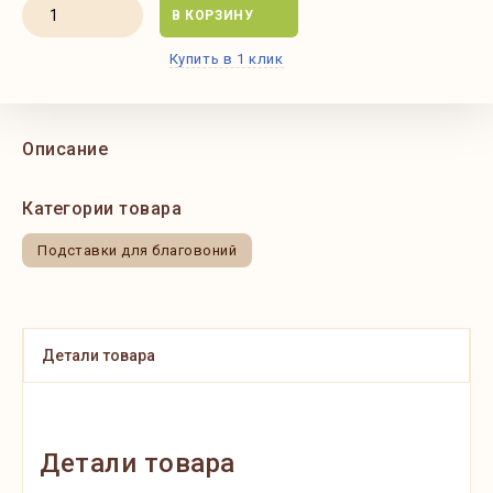
В КОРЗИНУ
Купить в 1 клик
Описание
Категории товара
Подставки для благовоний
Детали товара
Детали товара