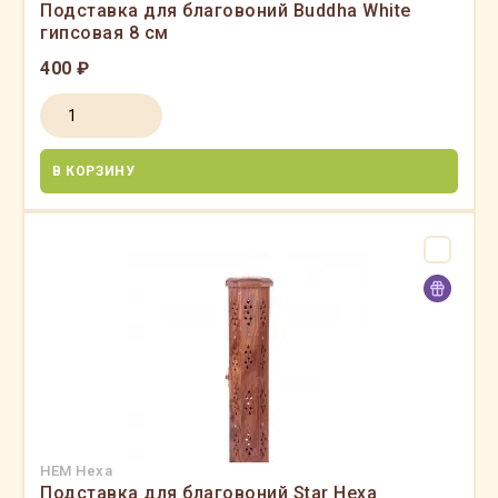
Подставка для благовоний Buddha White
гипсовая 8 см
400 ₽
В КОРЗИНУ
HEM Hexa
Подставка для благовоний Star Hexa