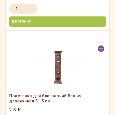
В КОРЗИНУ
Подставка для благовоний Башня
деревянная 31.5 см
516 ₽