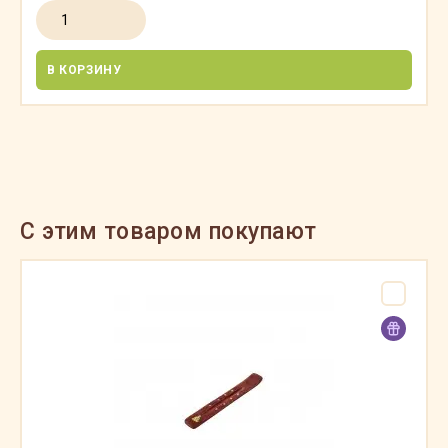
В КОРЗИНУ
C этим товаром покупают