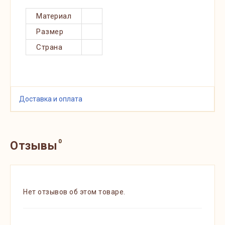
Материал
Размер
Страна
Доставка и оплата
0
Отзывы
Нет отзывов об этом товаре.