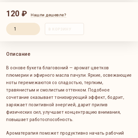
120 ₽
Нашли дешевле?
В КОРЗИНУ
Описание
В основе букета благовоний — аромат цветков
плюмерии и эфирного масла пачули. Яркие, освежающие
ноты перемежаются со сладостью, терпким,
травянистым и смолистым оттенком. Подобное
сочетание оказывает тонизирующий эффект, бодрит,
заряжает позитивной энергией, дарит прилив
физических сил, улучшает концентрацию внимания,
повышает работоспособность.
Ароматерапия поможет продуктивно начать рабочий