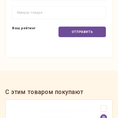
Ваш рейтинг
ОТПРАВИТЬ
C этим товаром покупают