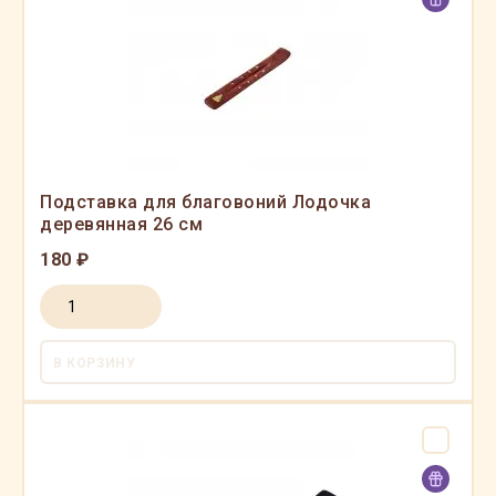
Подставка для благовоний Лодочка
деревянная 26 см
180 ₽
В КОРЗИНУ