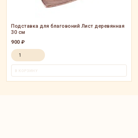
Подставка для благовоний Лист деревянная
30 см
900 ₽
В КОРЗИНУ