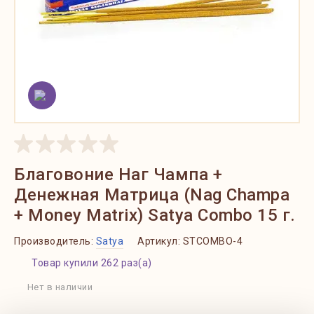
Благовоние Наг Чампа +
Денежная Матрица (Nag Champa
+ Money Matrix) Satya Combo 15 г.
Производитель:
Satya
Артикул:
STCOMBO-4
Товар купили 262 раз(а)
Нет в наличии