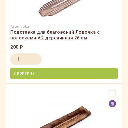
Aromatika
Подставка для благовоний Лодочка с
полосками V.2 деревянная 26 см
200 ₽
В КОРЗИНУ