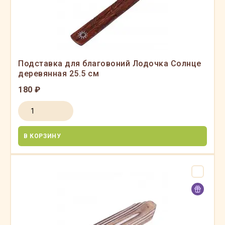
Подставка для благовоний Лодочка Солнце
деревянная 25.5 см
180 ₽
В КОРЗИНУ