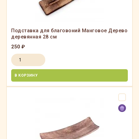
Подставка для благовоний Манговое Дерево
деревянная 28 см
250 ₽
В КОРЗИНУ