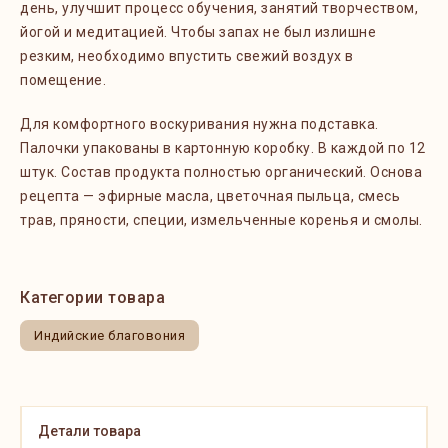
день, улучшит процесс обучения, занятий творчеством,
йогой и медитацией. Чтобы запах не был излишне
резким, необходимо впустить свежий воздух в
помещение.
Для комфортного воскуривания нужна подставка.
Палочки упакованы в картонную коробку. В каждой по 12
штук. Состав продукта полностью органический. Основа
рецепта — эфирные масла, цветочная пыльца, смесь
трав, пряности, специи, измельченные коренья и смолы.
Категории товара
Индийские благовония
Детали товара