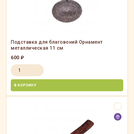
Подставка для благовоний Орнамент
металлическая 11 см
600 ₽
В КОРЗИНУ