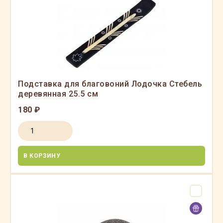
Подставка для благовоний Лодочка Стебель
деревянная 25.5 см
180 ₽
В КОРЗИНУ