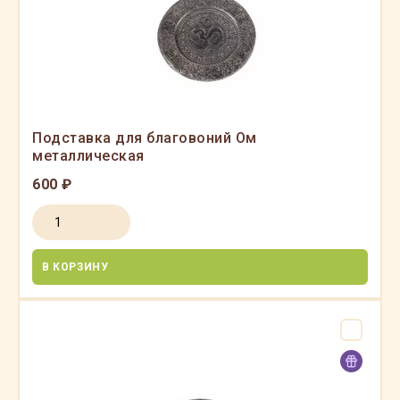
Подставка для благовоний Ом
металлическая
600 ₽
В КОРЗИНУ