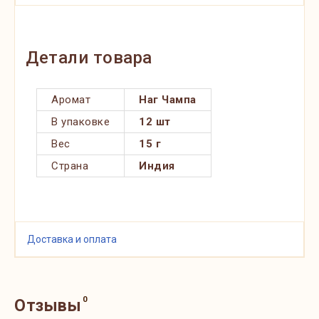
Детали товара
Аромат
Наг Чампа
В упаковке
12 шт
Вес
15 г
Страна
Индия
Доставка и оплата
0
Отзывы