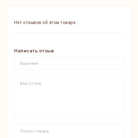
Нет отзывов об этом товаре.
Написать отзыв