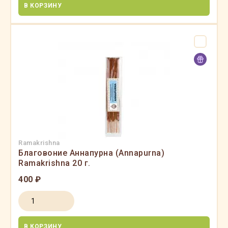
В КОРЗИНУ
Ramakrishna
Благовоние Аннапурна (Annapurna)
Ramakrishna 20 г.
400 ₽
В КОРЗИНУ