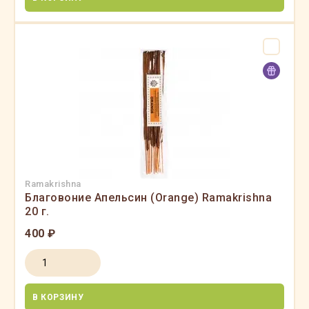
Ramakrishna
Благовоние Апельсин (Orange) Ramakrishna
20 г.
400 ₽
В КОРЗИНУ