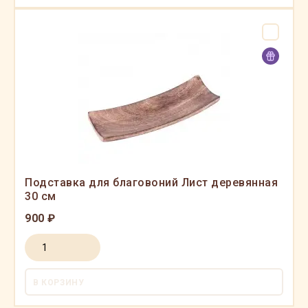
Подставка для благовоний Лист деревянная
30 см
900 ₽
В КОРЗИНУ