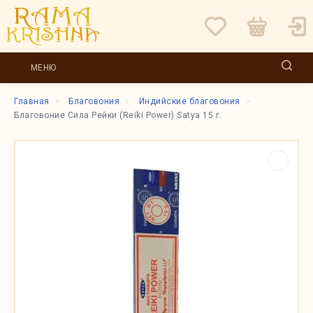
МЕНЮ
Главная
Благовония
Индийские благовония
Благовоние Сила Рейки (Reiki Power) Satya 15 г.