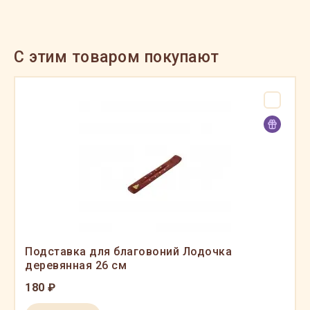
C этим товаром покупают
Подставка для благовоний Лодочка
деревянная 26 см
180 ₽