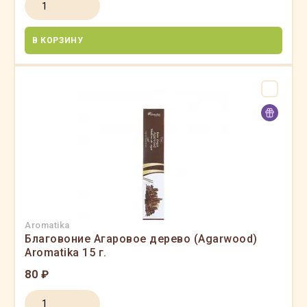
В КОРЗИНУ
Aromatika
Благовоние Агаровое дерево (Agarwood)
Aromatika 15 г.
80 ₽