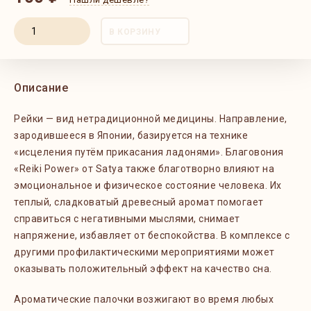
В КОРЗИНУ
Описание
Рейки — вид нетрадиционной медицины. Направление,
зародившееся в Японии, базируется на технике
«исцеления путём прикасания ладонями». Благовония
«Reiki Power» от Satya также благотворно влияют на
эмоциональное и физическое состояние человека. Их
теплый, сладковатый древесный аромат помогает
справиться с негативными мыслями, снимает
напряжение, избавляет от беспокойства. В комплексе с
другими профилактическими мероприятиями может
оказывать положительный эффект на качество сна.
Ароматические палочки возжигают во время любых