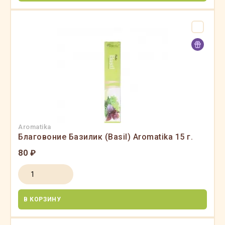
Aromatika
Благовоние Базилик (Basil) Aromatika 15 г.
80 ₽
В КОРЗИНУ