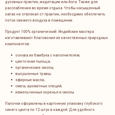
духовных практик, медитации или йоги. Также для
расслабления во время отдыха. Чтобы насыщенный
запах не отвлекал от практик, необходимо обеспечить
поток свежего воздуха в помещение.
Продукт 100% органический. Индийские мастера
изготавливают благовония из качественных природных
компонентов:
основа из бамбука с наполнителем;
цветочная пыльца;
органические смолы;
высушенные травы;
эфирные масла;
смесь ароматных специй;
измельченные коренья и смолы.
Палочки оформлены в картонную упаковку глубокого
синего цвета по 12 штук в каждой. Для удобного