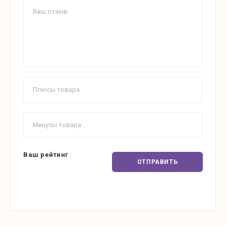
Ваш рейтинг
ОТПРАВИТЬ