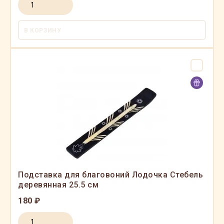
В КОРЗИНУ
Подставка для благовоний Лодочка Стебель
деревянная 25.5 см
180 ₽