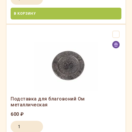
В КОРЗИНУ
Подставка для благовоний Ом
металлическая
600 ₽