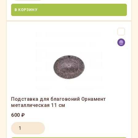
В КОРЗИНУ
Подставка для благовоний Орнамент
металлическая 11 см
600 ₽