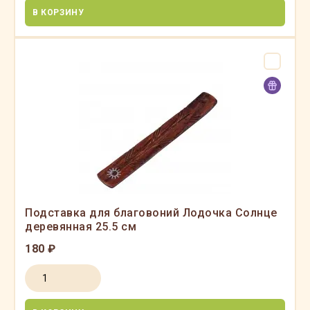
В КОРЗИНУ
Подставка для благовоний Лодочка Солнце
деревянная 25.5 см
180 ₽