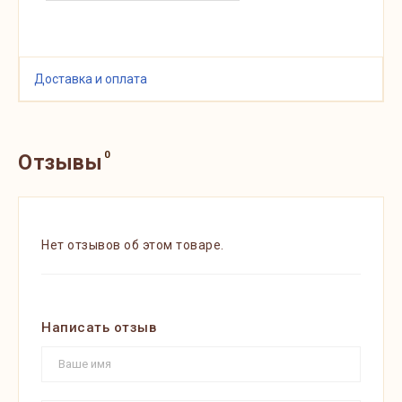
Доставка и оплата
0
Отзывы
Нет отзывов об этом товаре.
Написать отзыв