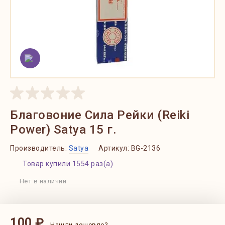
Благовоние Сила Рейки (Reiki
Power) Satya 15 г.
Производитель:
Satya
Артикул:
BG-2136
Товар купили 1554 раз(а)
Нет в наличии
100 ₽
Нашли дешевле?