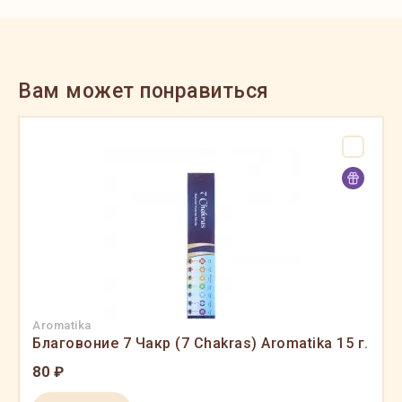
Вам может понравиться
Aromatika
Благовоние 7 Чакр (7 Chakras) Aromatika 15 г.
80 ₽