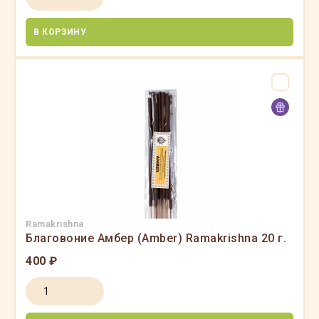
В КОРЗИНУ
Ramakrishna
Благовоние Амбер (Amber) Ramakrishna 20 г.
400 ₽