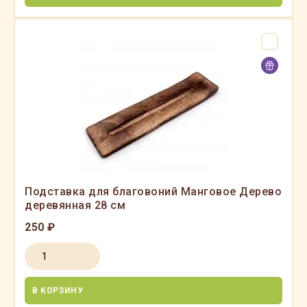
Подставка для благовоний Манговое Дерево
деревянная 28 см
250 ₽
В КОРЗИНУ