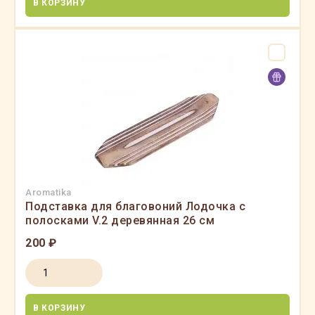
В КОРЗИНУ
Aromatika
Подставка для благовоний Лодочка с
полосками V.2 деревянная 26 см
200 ₽
В КОРЗИНУ