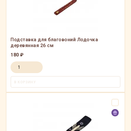
Подставка для благовоний Лодочка
деревянная 26 см
180 ₽
В КОРЗИНУ