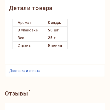
Детали товара
Аромат
Сандал
В упаковке
50 шт
Вес
25 г
Страна
Япония
Доставка и оплата
0
Отзывы