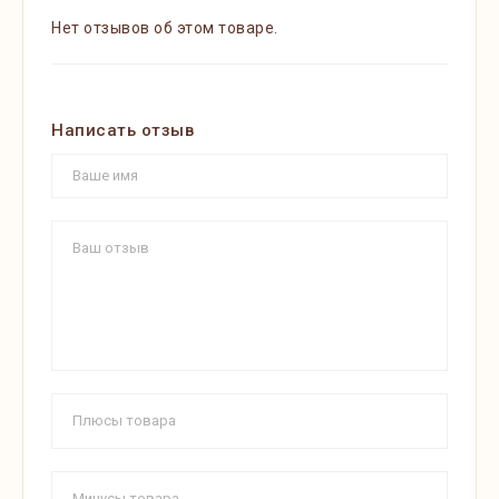
Нет отзывов об этом товаре.
Написать отзыв