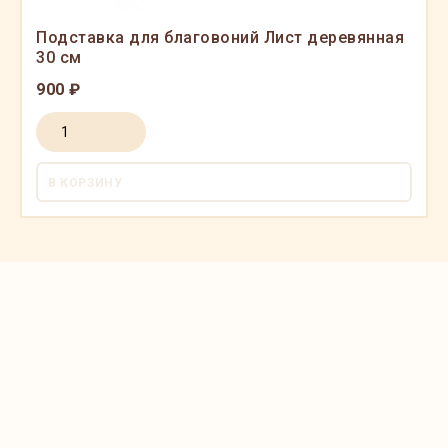
Подставка для благовоний Лист деревянная
30 см
900 ₽
В КОРЗИНУ