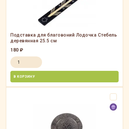
Подставка для благовоний Лодочка Стебель
деревянная 25.5 см
180 ₽
В КОРЗИНУ