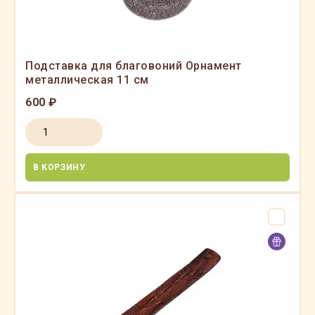
Подставка для благовоний Орнамент
металлическая 11 см
600 ₽
В КОРЗИНУ