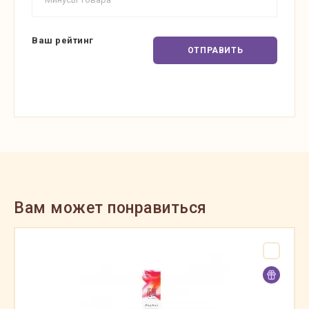
Ваш рейтинг
ОТПРАВИТЬ
Вам может понравиться