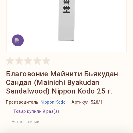
Благовоние Майнити Бьякудан
Сандал (Mainichi Byakudan
Sandalwood) Nippon Kodo 25 г.
Производитель:
Nippon Kodo
Артикул:
528/1
Товар купили 9 раз(а)
Нет в наличии