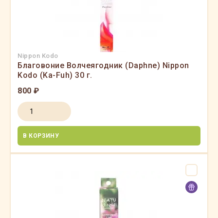
Nippon Kodo
Благовоние Волчеягодник (Daphne) Nippon
Kodo (Ka-Fuh) 30 г.
800 ₽
В КОРЗИНУ