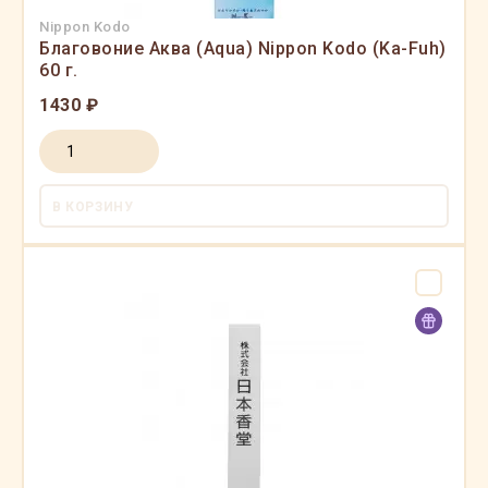
Nippon Kodo
Благовоние Аква (Aqua) Nippon Kodo (Ka-Fuh)
60 г.
1430 ₽
В КОРЗИНУ