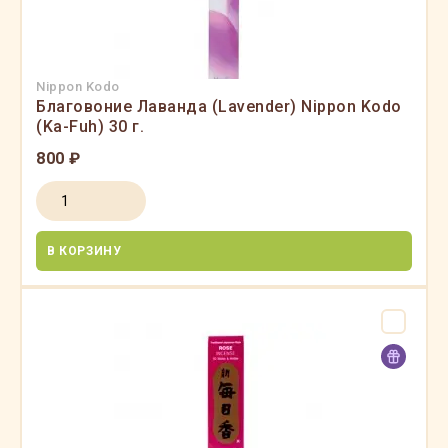
Nippon Kodo
Благовоние Лаванда (Lavender) Nippon Kodo
(Ka-Fuh) 30 г.
800 ₽
В КОРЗИНУ