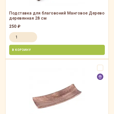
Подставка для благовоний Манговое Дерево
деревянная 28 см
250 ₽
В КОРЗИНУ