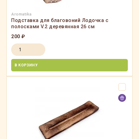
Aromatika
Подставка для благовоний Лодочка с
полосками V.2 деревянная 26 см
200 ₽
В КОРЗИНУ