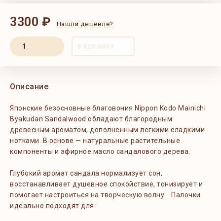
3300 ₽
Нашли дешевле?
В КОРЗИНУ
Описание
Японские безосновные благовония Nippon Kodo Mainichi
Byakudan Sandalwood обладают благородным
древесным ароматом, дополненным легкими сладкими
нотками. В основе — натуральные растительные
компоненты и эфирное масло сандалового дерева.
Глубокий аромат сандала нормализует сон,
восстанавливает душевное спокойствие, тонизирует и
помогает настроиться на творческую волну. Палочки
идеально подходят для: