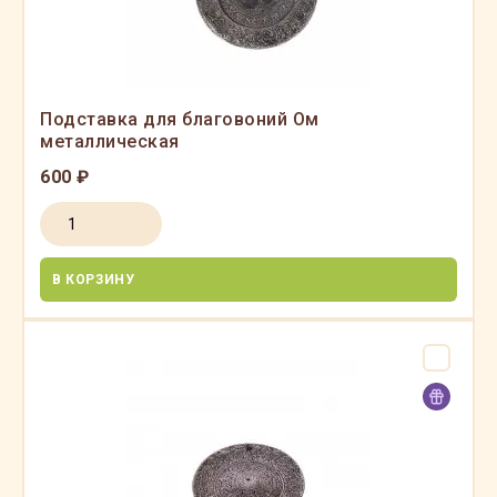
Подставка для благовоний Ом
металлическая
600 ₽
В КОРЗИНУ