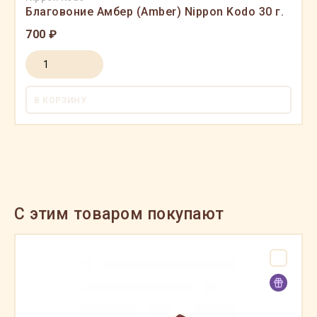
Благовоние Амбер (Amber) Nippon Kodo 30 г.
700 ₽
В КОРЗИНУ
C этим товаром покупают