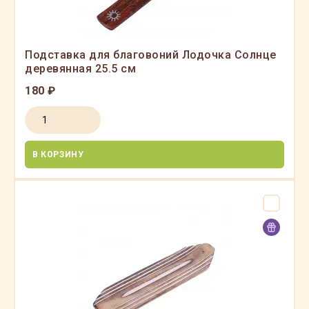
Подставка для благовоний Лодочка Солнце
деревянная 25.5 см
180 ₽
В КОРЗИНУ