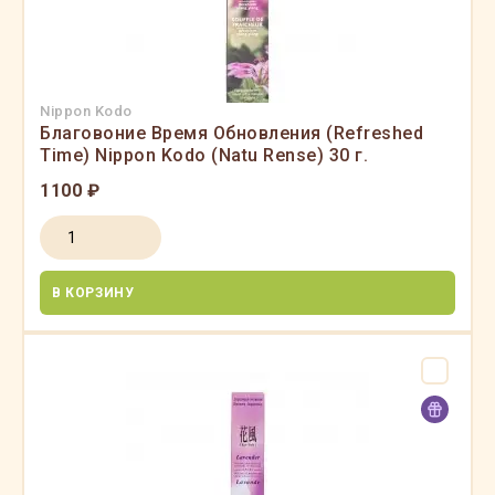
Nippon Kodo
Благовоние Время Обновления (Refreshed
Time) Nippon Kodo (Natu Rense) 30 г.
1100 ₽
В КОРЗИНУ