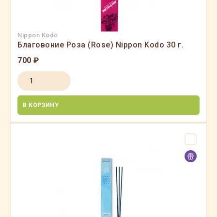
Nippon Kodo
Благовоние Роза (Rose) Nippon Kodo 30 г.
700 ₽
В КОРЗИНУ