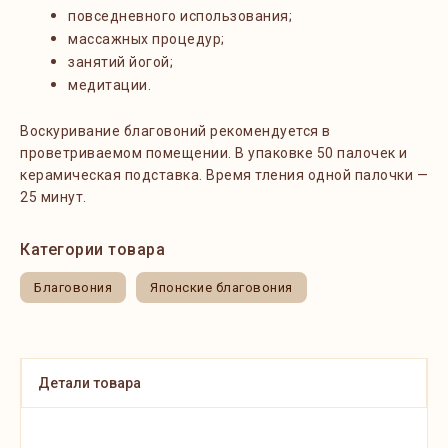
повседневного использования;
массажных процедур;
занятий йогой;
медитации.
Воскуривание благовоний рекомендуется в
проветриваемом помещении. В упаковке 50 палочек и
керамическая подставка. Время тления одной палочки —
25 минут.
Категории товара
Благовония
Японские благовония
Детали товара