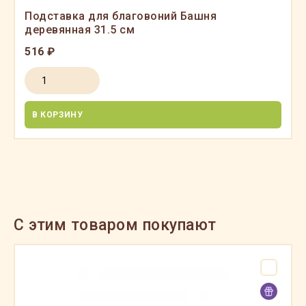
Подставка для благовоний Башня
деревянная 31.5 см
516 ₽
В КОРЗИНУ
C этим товаром покупают