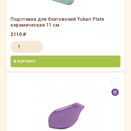
Подставка для благовоний Yukari Plate
керамическая 11 см
2110 ₽
В КОРЗИНУ