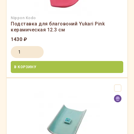
Nippon Kodo
Подставка для благовоний Yukari Pink
керамическая 12.3 см
1430 ₽
В КОРЗИНУ