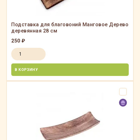
Подставка для благовоний Манговое Дерево
деревянная 28 см
250 ₽
В КОРЗИНУ