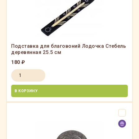
Подставка для благовоний Лодочка Стебель
деревянная 25.5 см
180 ₽
В КОРЗИНУ