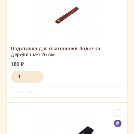
Подставка для благовоний Лодочка
деревянная 26 см
180 ₽
В КОРЗИНУ