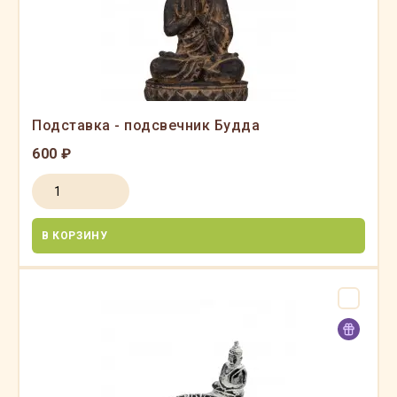
Подставка - подсвечник Будда
600 ₽
В КОРЗИНУ