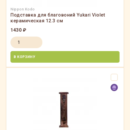
Nippon Kodo
Подставка для благовоний Yukari Violet
керамическая 12.3 см
1430 ₽
В КОРЗИНУ