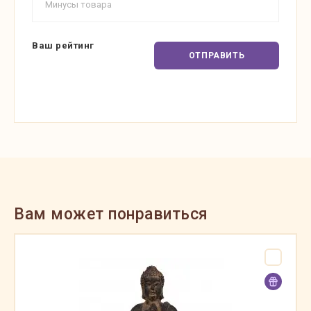
Ваш рейтинг
ОТПРАВИТЬ
Вам может понравиться