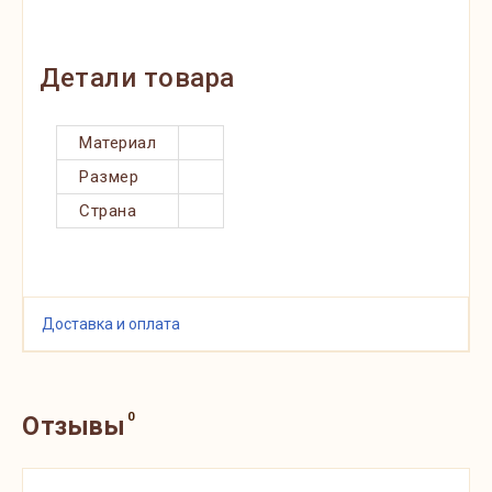
Детали товара
Материал
Размер
Страна
Доставка и оплата
0
Отзывы