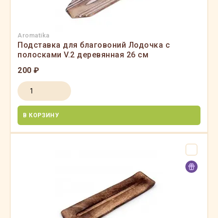
Aromatika
Подставка для благовоний Лодочка с
полосками V.2 деревянная 26 см
200 ₽
В КОРЗИНУ