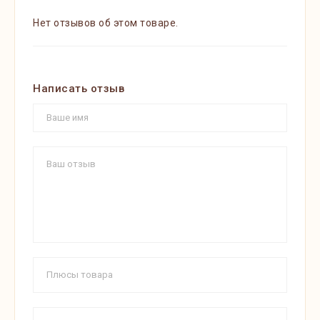
Нет отзывов об этом товаре.
Написать отзыв