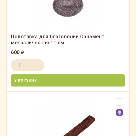
Подставка для благовоний Орнамент
металлическая 11 см
600 ₽
В КОРЗИНУ