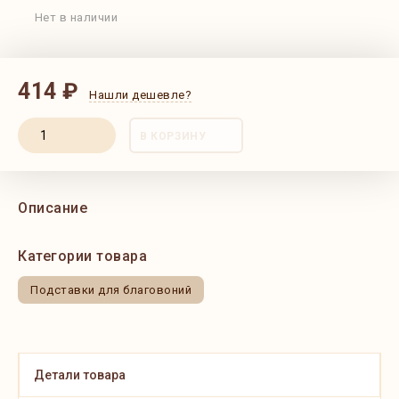
Нет в наличии
414 ₽
Нашли дешевле?
В КОРЗИНУ
Описание
Категории товара
Подставки для благовоний
Детали товара