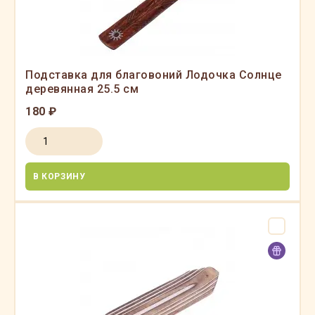
Подставка для благовоний Лодочка Солнце
деревянная 25.5 см
180 ₽
В КОРЗИНУ