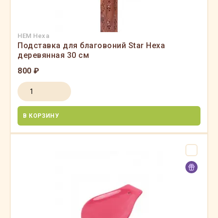
HEM Hexa
Подставка для благовоний Star Hexa
деревянная 30 см
800 ₽
В КОРЗИНУ