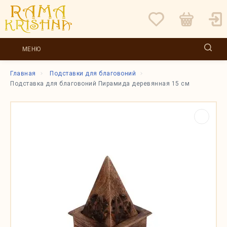
МЕНЮ
Главная
Подставки для благовоний
Подставка для благовоний Пирамида деревянная 15 см