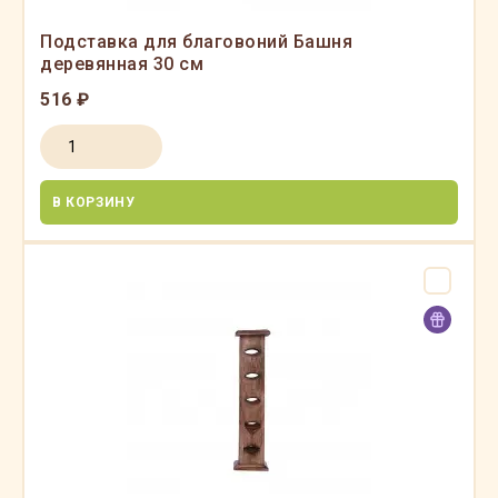
Подставка для благовоний Башня
деревянная 30 см
516 ₽
В КОРЗИНУ