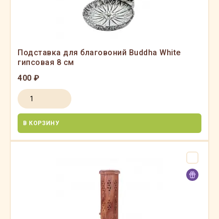
Подставка для благовоний Buddha White
гипсовая 8 см
400 ₽
В КОРЗИНУ