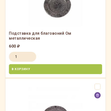
Подставка для благовоний Ом
металлическая
600 ₽
В КОРЗИНУ