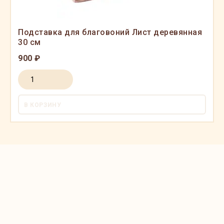
Подставка для благовоний Лист деревянная
30 см
900 ₽
В КОРЗИНУ