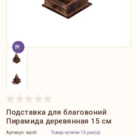
Подставка для благовоний
Пирамида деревянная 15 см
Артикул:
wpch
Товар купили 15 раз(а)