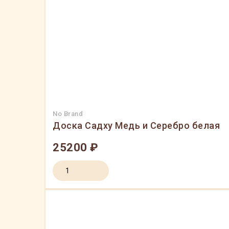
No Brand
Доска Садху Медь и Серебро белая
25200 ₽