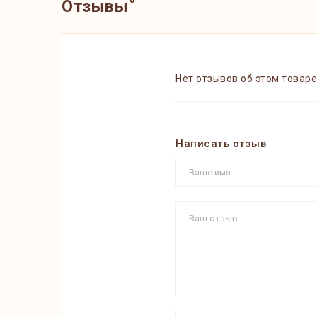
0
Отзывы
Нет отзывов об этом товаре
Написать отзыв