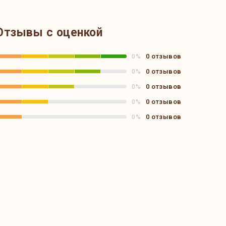
Отзывы с оценкой
0 отзывов
0%
0 отзывов
0%
0 отзывов
0%
0 отзывов
0%
0 отзывов
0%