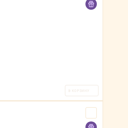
В КОРЗИНУ