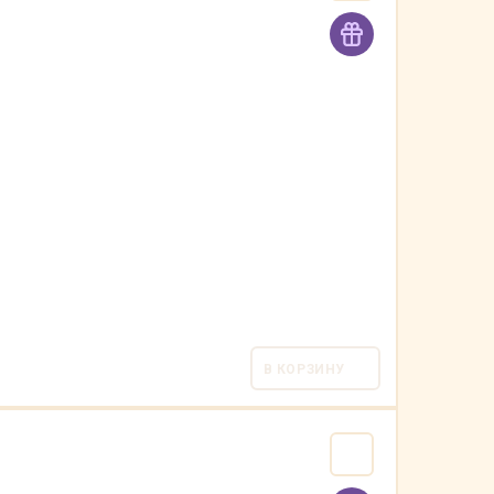
В КОРЗИНУ