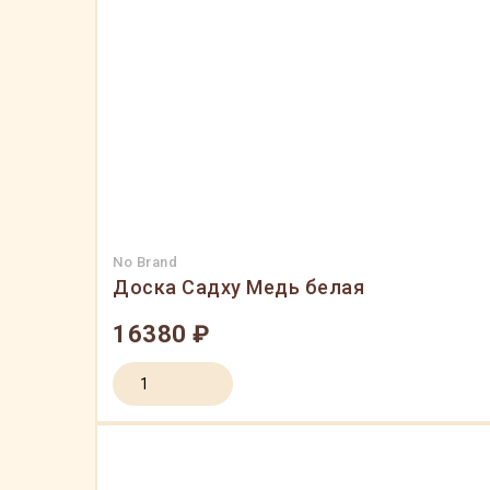
No Brand
Доска Садху Медь белая
16380 ₽