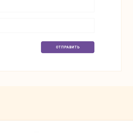
ОТПРАВИТЬ