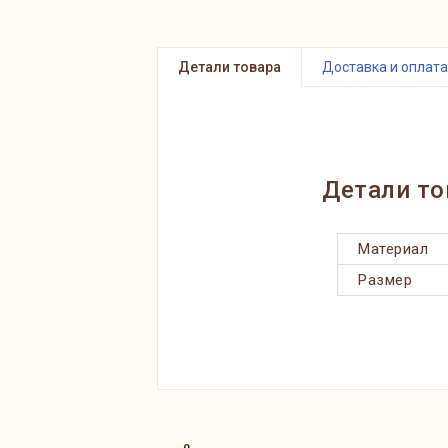
Детали товара
Доставка и оплата
Детали то
Материал
Размер