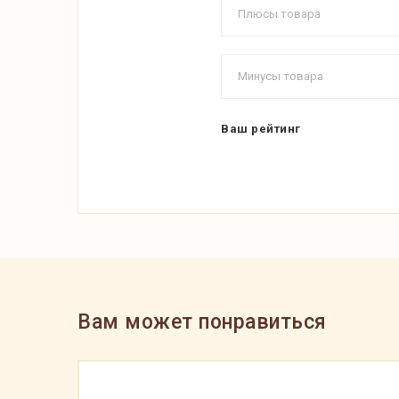
Ваш рейтинг
Вам может понравиться