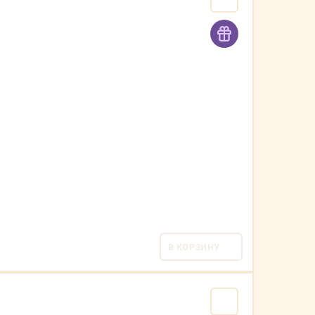
В КОРЗИНУ