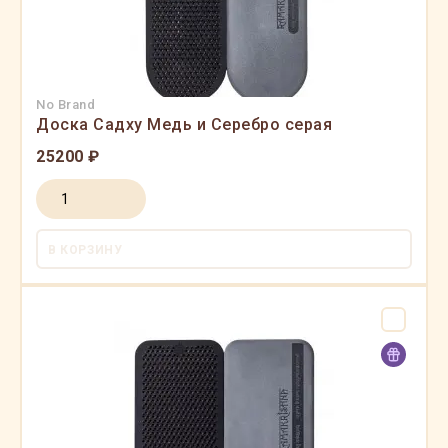
No Brand
Доска Садху Медь и Серебро серая
25200 ₽
В КОРЗИНУ