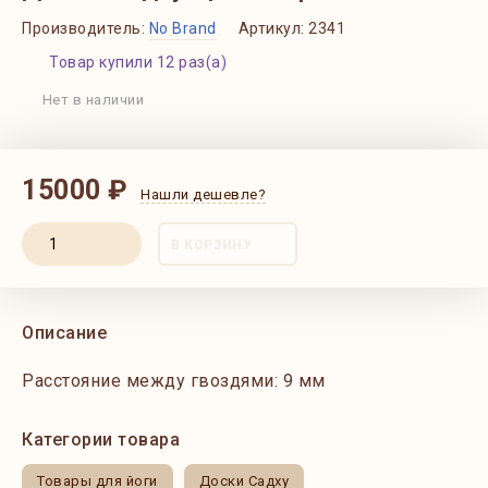
Производитель:
No Brand
Артикул:
2341
Товар купили 12 раз(а)
Нет в наличии
15000 ₽
Нашли дешевле?
В КОРЗИНУ
Описание
Расстояние между гвоздями: 9 мм
Категории товара
Товары для йоги
Доски Садху