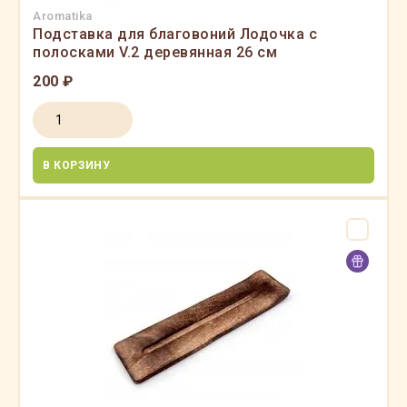
Aromatika
Подставка для благовоний Лодочка с
полосками V.2 деревянная 26 см
200 ₽
В КОРЗИНУ