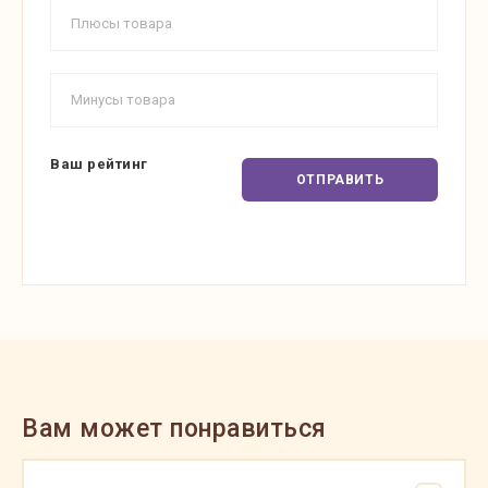
Ваш рейтинг
ОТПРАВИТЬ
Вам может понравиться