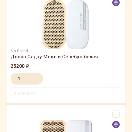
No Brand
Доска Садху Медь и Серебро белая
25200 ₽
В КОРЗИНУ