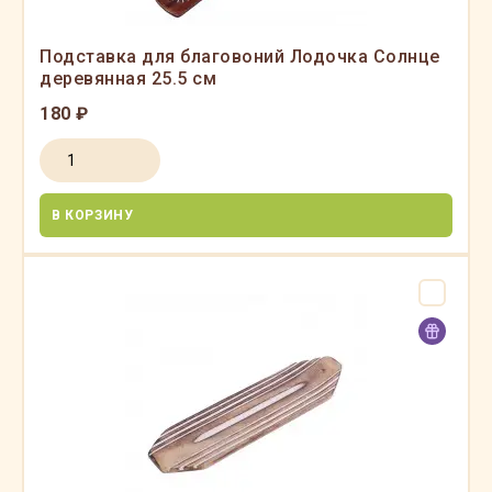
Подставка для благовоний Лодочка Солнце
деревянная 25.5 см
180 ₽
В КОРЗИНУ