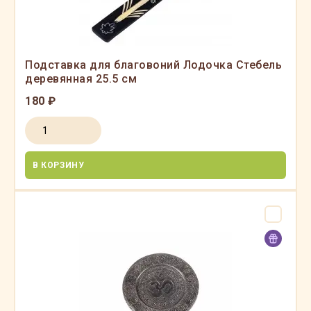
Подставка для благовоний Лодочка Стебель
деревянная 25.5 см
180 ₽
В КОРЗИНУ