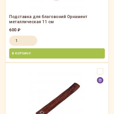
Подставка для благовоний Орнамент
металлическая 11 см
600 ₽
В КОРЗИНУ