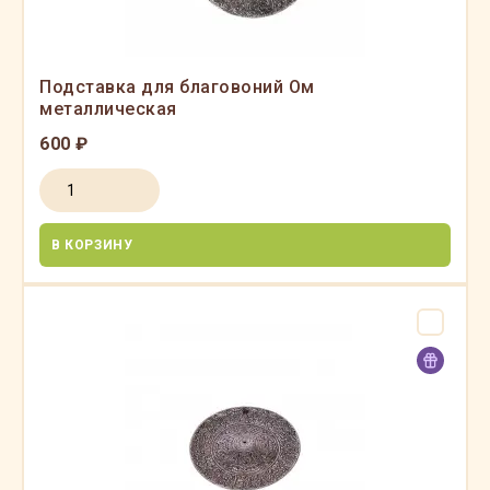
Подставка для благовоний Ом
металлическая
600 ₽
В КОРЗИНУ