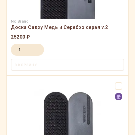
No Brand
Доска Садху Медь и Серебро серая v.2
25200 ₽
В КОРЗИНУ