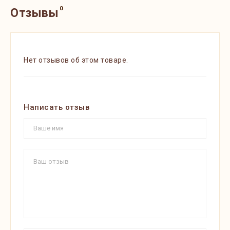
0
Отзывы
Нет отзывов об этом товаре.
Написать отзыв