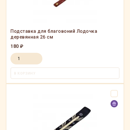
Подставка для благовоний Лодочка
деревянная 26 см
180 ₽
В КОРЗИНУ