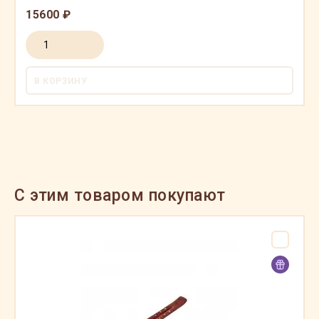
15600 ₽
В КОРЗИНУ
C этим товаром покупают