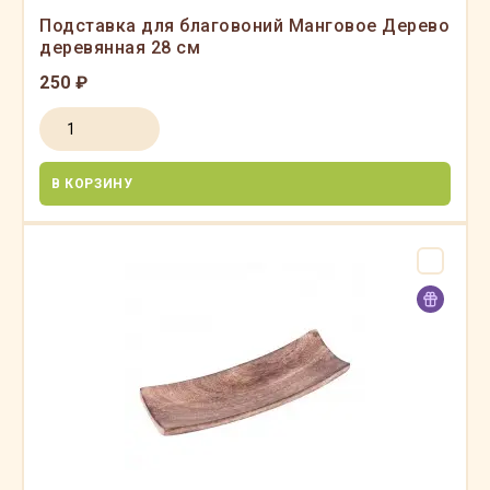
Подставка для благовоний Манговое Дерево
деревянная 28 см
250 ₽
В КОРЗИНУ