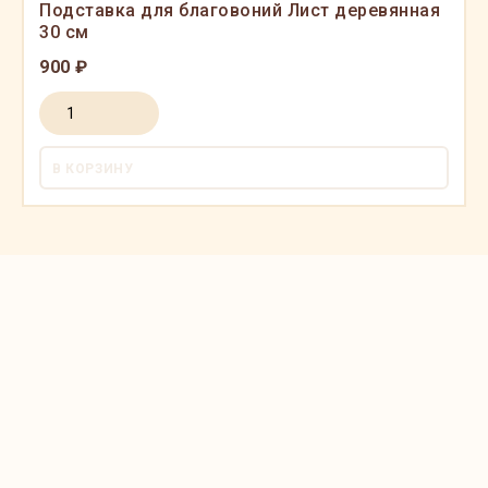
Подставка для благовоний Лист деревянная
30 см
900 ₽
В КОРЗИНУ