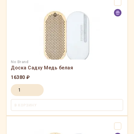
No Brand
Доска Садху Медь белая
16380 ₽
В КОРЗИНУ