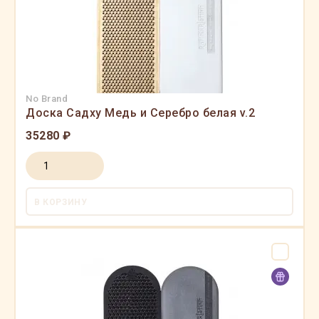
No Brand
Доска Садху Медь и Серебро белая v.2
35280 ₽
В КОРЗИНУ