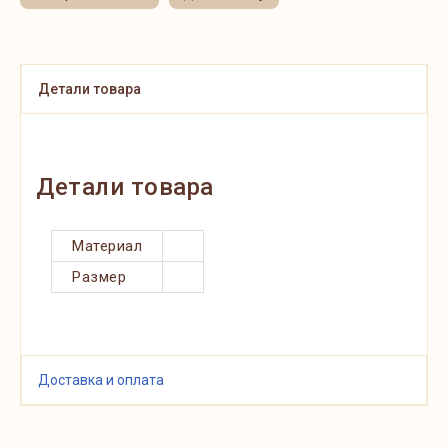
Детали товара
Детали товара
Материал
Размер
Доставка и оплата