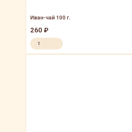
Иван-чай 100 г.
260 ₽