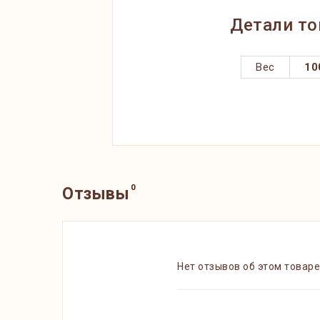
Детали то
Вес
10
0
Отзывы
Нет отзывов об этом товаре