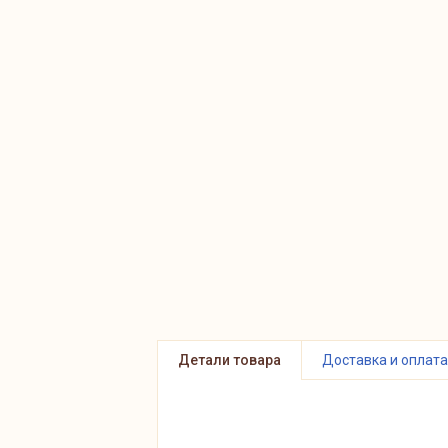
Детали товара
Доставка и оплата