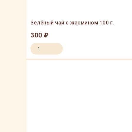
Зелёный чай с жасмином 100 г.
300 ₽