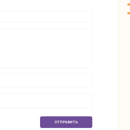
ОТПРАВИТЬ