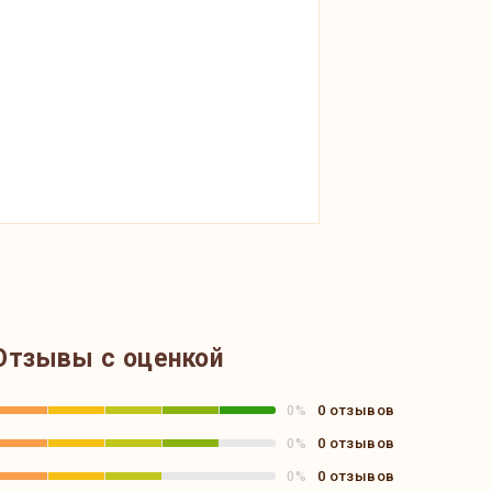
Отзывы с оценкой
0 отзывов
0%
0 отзывов
0%
0 отзывов
0%