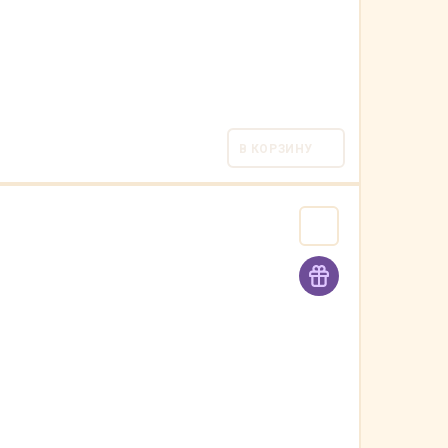
В КОРЗИНУ