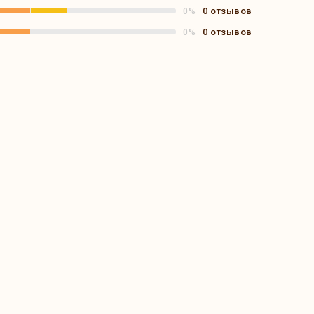
0 отзывов
0%
0 отзывов
0%