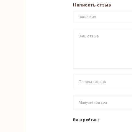
Написать отзыв
Ваш рейтинг