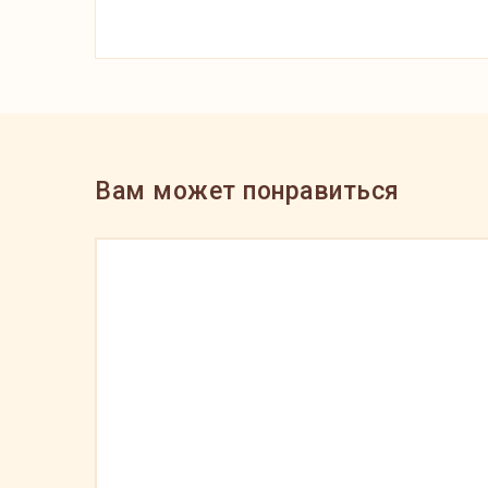
Вам может понравиться