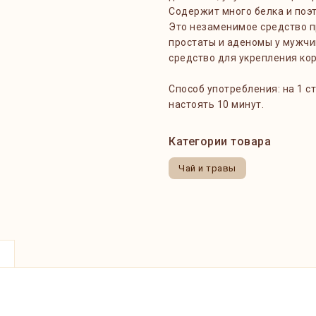
Содержит много белка и поэ
Это незаменимое средство п
простаты и аденомы у мужчин
средство для укрепления кор
Способ употребления: на 1 ст
настоять 10 минут.
Категории товара
Чай и травы