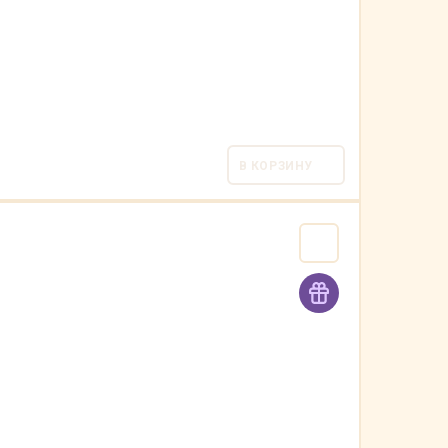
В КОРЗИНУ