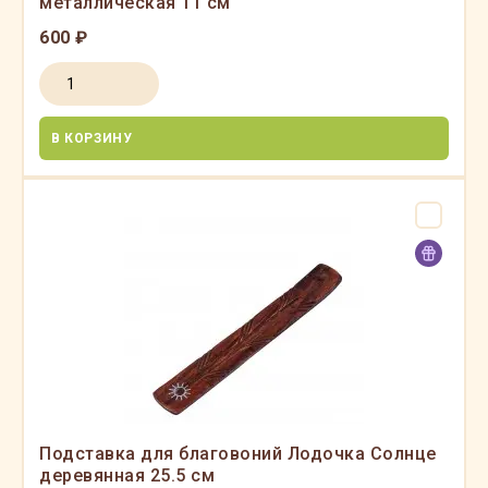
металлическая 11 см
600 ₽
В КОРЗИНУ
Подставка для благовоний Лодочка Солнце
деревянная 25.5 см