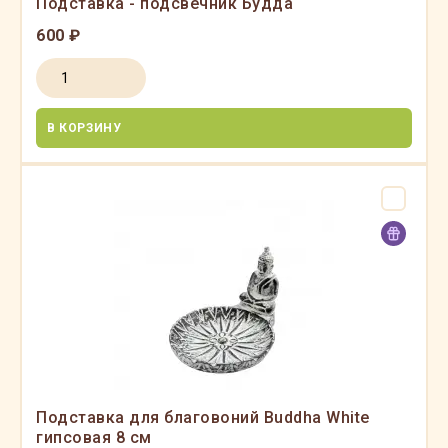
Подставка - подсвечник Будда
600 ₽
В КОРЗИНУ
Подставка для благовоний Buddha White
гипсовая 8 см