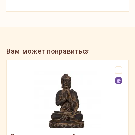
Вам может понравиться