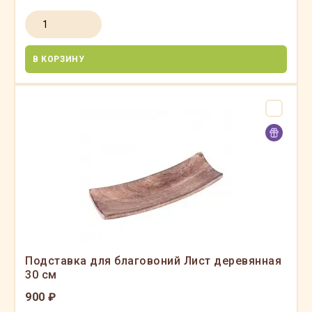
В КОРЗИНУ
Подставка для благовоний Лист деревянная
30 см
900 ₽