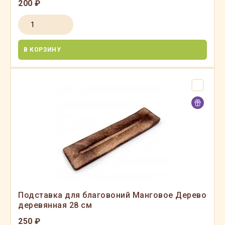
200 ₽
В КОРЗИНУ
Подставка для благовоний Манговое Дерево
деревянная 28 см
250 ₽