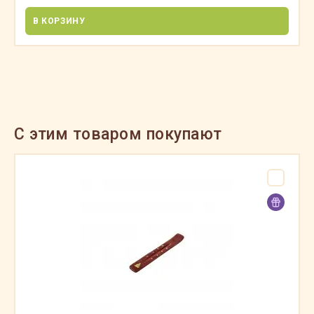
В КОРЗИНУ
C этим товаром покупают