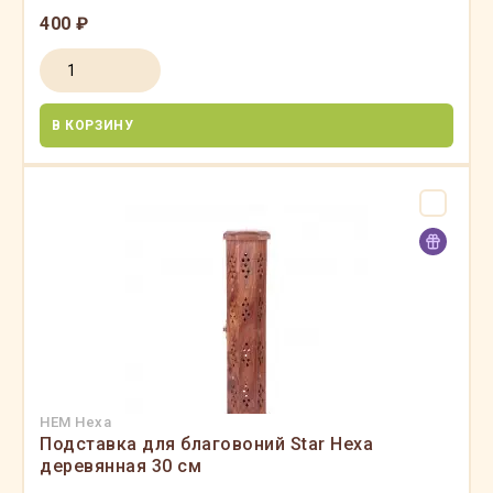
400 ₽
В КОРЗИНУ
HEM Hexa
Подставка для благовоний Star Hexa
деревянная 30 см