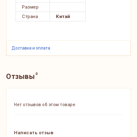
Размер
Страна
Китай
Доставка и оплата
0
Отзывы
Нет отзывов об этом товаре.
Написать отзыв