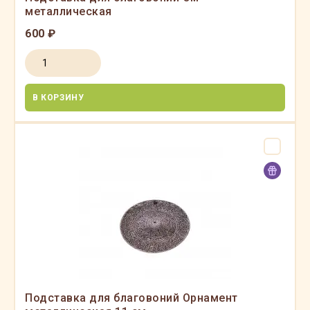
металлическая
600 ₽
В КОРЗИНУ
Подставка для благовоний Орнамент