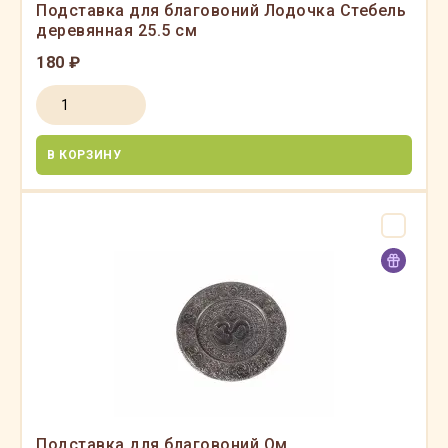
Подставка для благовоний Лодочка Стебель
деревянная 25.5 см
180 ₽
В КОРЗИНУ
Подставка для благовоний Ом