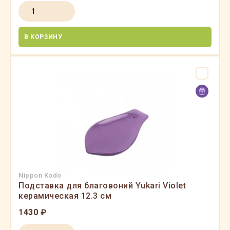
В КОРЗИНУ
Nippon Kodo
Подставка для благовоний Yukari Violet
керамическая 12.3 см
1430 ₽