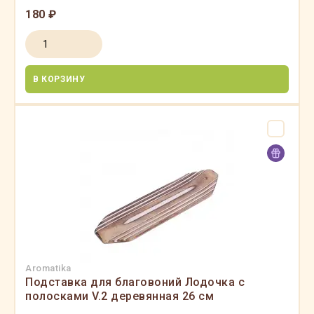
180 ₽
В КОРЗИНУ
Aromatika
Подставка для благовоний Лодочка с
полосками V.2 деревянная 26 см