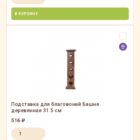
В КОРЗИНУ
Подставка для благовоний Башня
деревянная 31.5 см
516 ₽