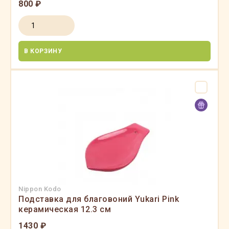
800 ₽
В КОРЗИНУ
Nippon Kodo
Подставка для благовоний Yukari Pink
керамическая 12.3 см
1430 ₽