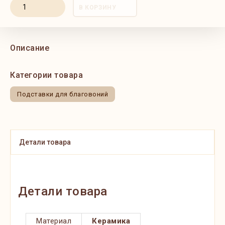
В КОРЗИНУ
Описание
Категории товара
Подставки для благовоний
Детали товара
Детали товара
Материал
Керамика