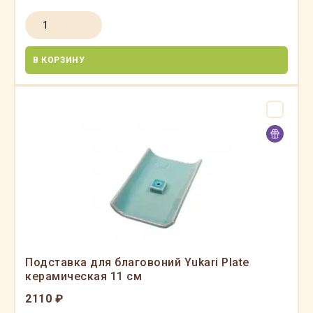
В КОРЗИНУ
Подставка для благовоний Yukari Plate
керамическая 11 см
2110 ₽