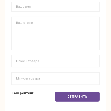
Ваш рейтинг
ОТПРАВИТЬ