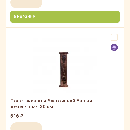
В КОРЗИНУ
Подставка для благовоний Башня
деревянная 30 см
516 ₽