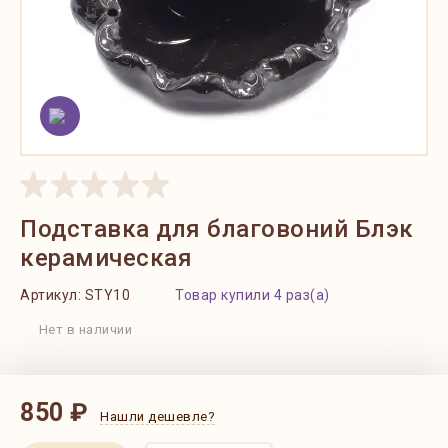
Подставка для благовоний Блэк
керамическая
Артикул:
STY10
Товар купили 4 раз(а)
Нет в наличии
850 ₽
Нашли дешевле?