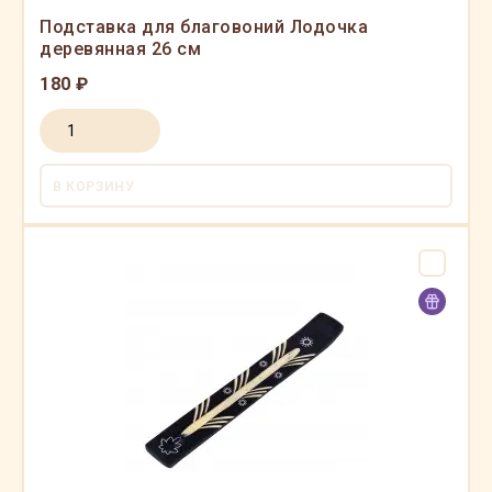
Подставка для благовоний Лодочка
деревянная 26 см
180 ₽
В КОРЗИНУ