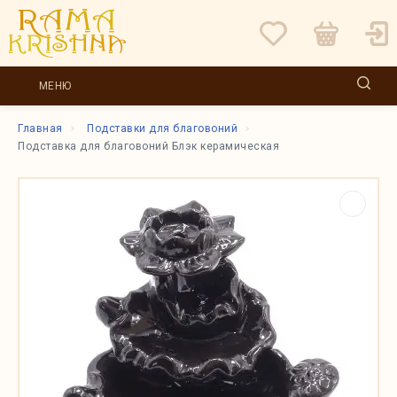
МЕНЮ
Главная
Подставки для благовоний
Подставка для благовоний Блэк керамическая