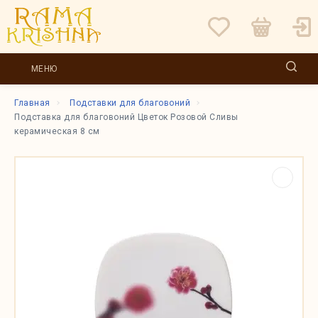
МЕНЮ
Главная
Подставки для благовоний
Подставка для благовоний Цветок Розовой Сливы
керамическая 8 см