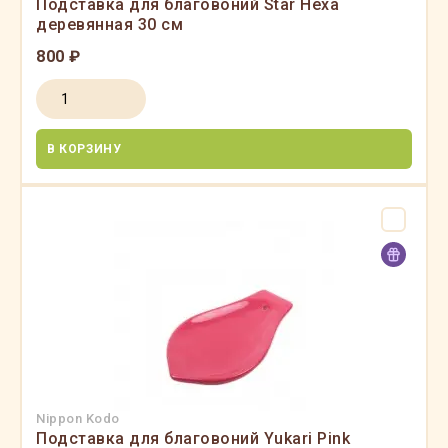
Подставка для благовоний Star Hexa
деревянная 30 см
800 ₽
В КОРЗИНУ
Nippon Kodo
Подставка для благовоний Yukari Pink