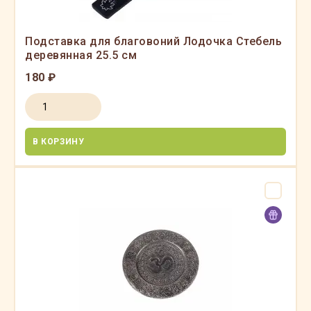
Подставка для благовоний Лодочка Стебель
деревянная 25.5 см
180 ₽
В КОРЗИНУ