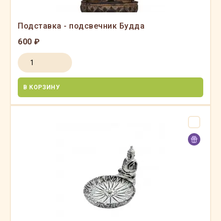
Подставка - подсвечник Будда
600 ₽
В КОРЗИНУ