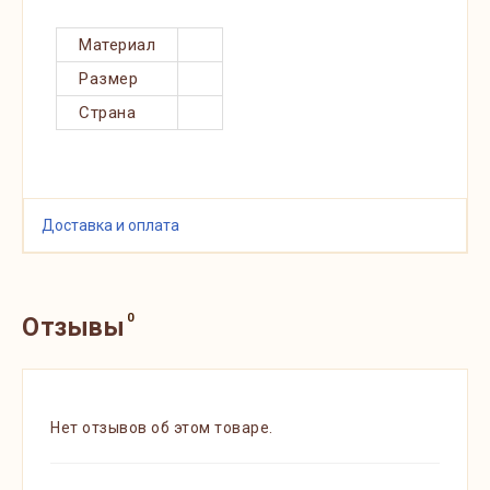
Материал
Размер
Страна
Доставка и оплата
0
Отзывы
Нет отзывов об этом товаре.