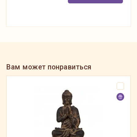
Вам может понравиться