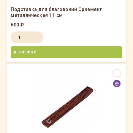
Подставка для благовоний Орнамент
металлическая 11 см
600 ₽
В КОРЗИНУ