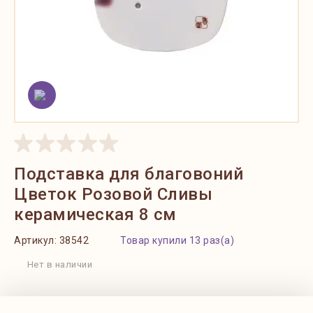
Подставка для благовоний
Цветок Розовой Сливы
керамическая 8 см
Артикул:
38542
Товар купили 13 раз(а)
Нет в наличии