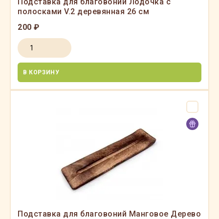
Подставка для благовоний Лодочка с
полосками V.2 деревянная 26 см
200 ₽
В КОРЗИНУ
Подставка для благовоний Манговое Дерево