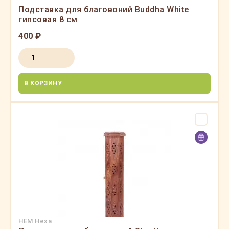
Подставка для благовоний Buddha White
гипсовая 8 см
400 ₽
В КОРЗИНУ
HEM Hexa