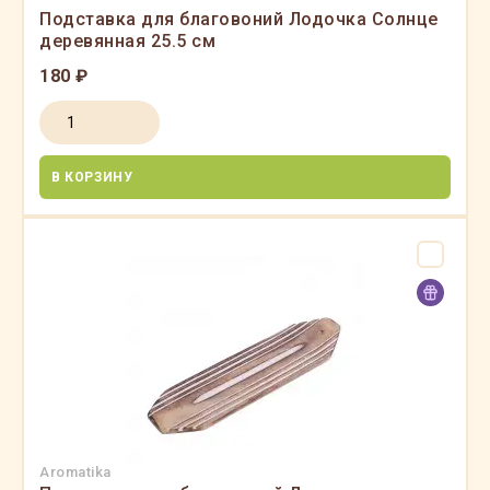
Подставка для благовоний Лодочка Солнце
деревянная 25.5 см
180 ₽
В КОРЗИНУ
Aromatika