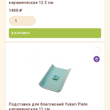
керамическая 12.3 см
1430 ₽
В КОРЗИНУ
Подставка для благовоний Yukari Plate
керамическая 11 см