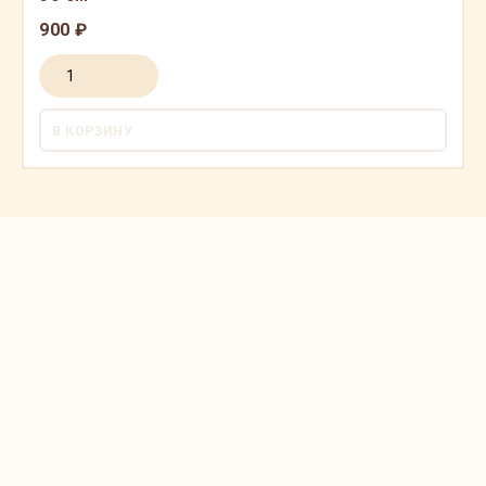
900 ₽
В КОРЗИНУ