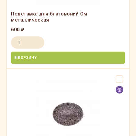
Подставка для благовоний Ом
металлическая
600 ₽
В КОРЗИНУ