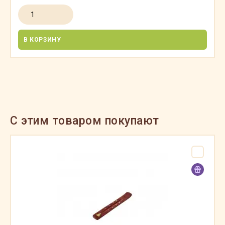
В КОРЗИНУ
C этим товаром покупают