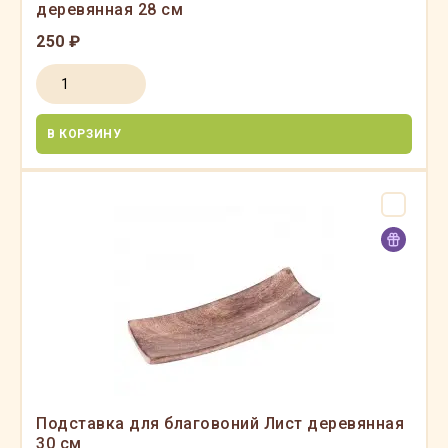
деревянная 28 см
250 ₽
В КОРЗИНУ
Подставка для благовоний Лист деревянная
30 см