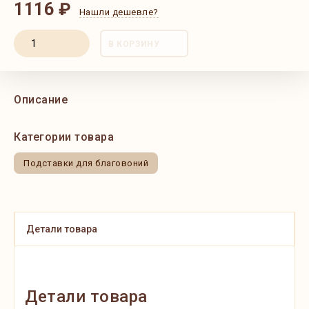
1116 ₽
Нашли дешевле?
В КОРЗИНУ
Описание
Категории товара
Подставки для благовоний
Детали товара
Детали товара