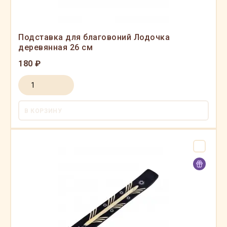
Подставка для благовоний Лодочка
деревянная 26 см
180 ₽
В КОРЗИНУ