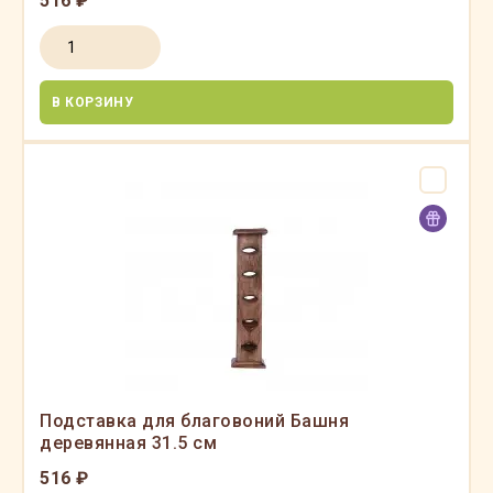
516 ₽
В КОРЗИНУ
Подставка для благовоний Башня
деревянная 31.5 см
516 ₽