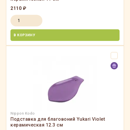
2110 ₽
В КОРЗИНУ
Nippon Kodo
Подставка для благовоний Yukari Violet
керамическая 12.3 см