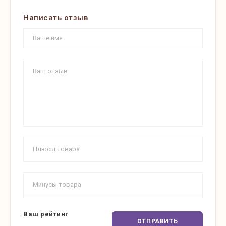
Написать отзыв
Ваш рейтинг
ОТПРАВИТЬ