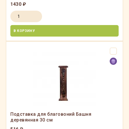
1430 ₽
В КОРЗИНУ
Подставка для благовоний Башня
деревянная 30 см