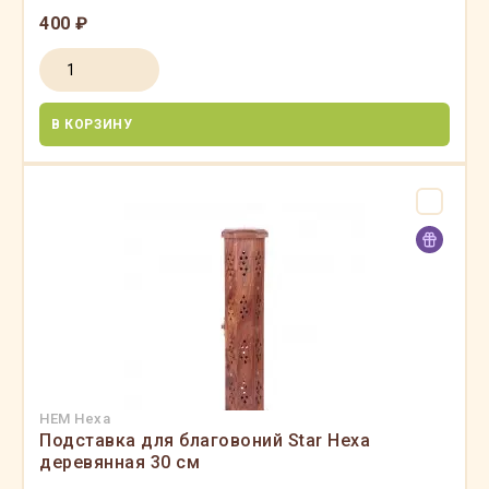
400 ₽
В КОРЗИНУ
HEM Hexa
Подставка для благовоний Star Hexa
деревянная 30 см