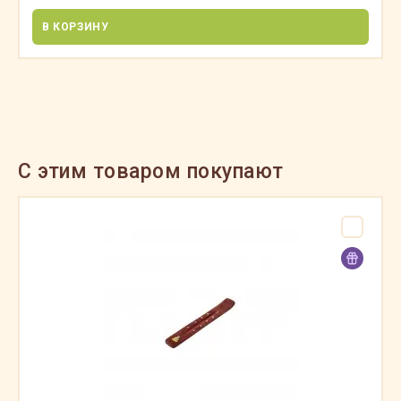
В КОРЗИНУ
C этим товаром покупают