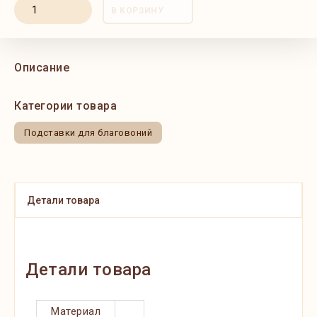
В КОРЗИНУ
Описание
Категории товара
Подставки для благовоний
Детали товара
Детали товара
Материал