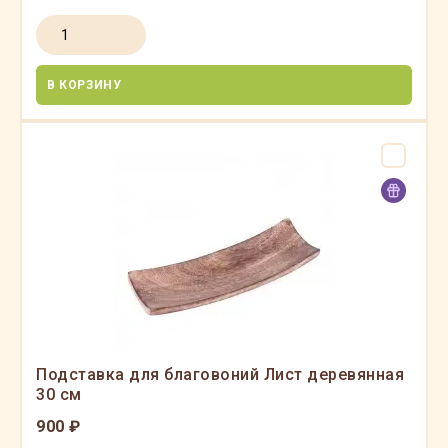
В КОРЗИНУ
Подставка для благовоний Лист деревянная
30 см
900 ₽