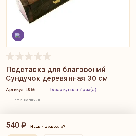
Подставка для благовоний
Сундучок деревянная 30 см
Артикул:
L066
Товар купили 7 раз(а)
Нет в наличии
540 ₽
Нашли дешевле?