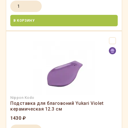
В КОРЗИНУ
Nippon Kodo
Подставка для благовоний Yukari Violet
керамическая 12.3 см
1430 ₽