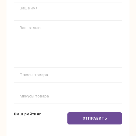
Ваш рейтинг
ОТПРАВИТЬ