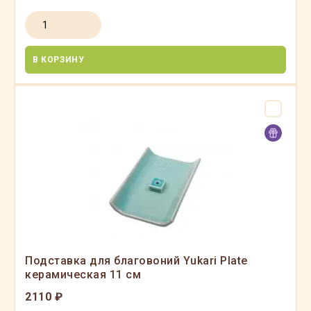
В КОРЗИНУ
Подставка для благовоний Yukari Plate
керамическая 11 см
2110 ₽