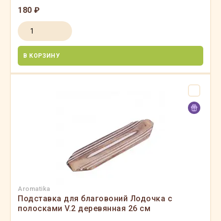
180 ₽
В КОРЗИНУ
Aromatika
Подставка для благовоний Лодочка с
полосками V.2 деревянная 26 см