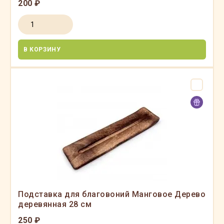
200 ₽
В КОРЗИНУ
Подставка для благовоний Манговое Дерево
деревянная 28 см
250 ₽