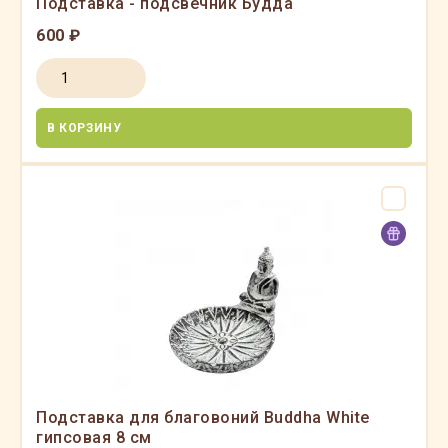
Подставка - подсвечник Будда
600 ₽
В КОРЗИНУ
Подставка для благовоний Buddha White
гипсовая 8 см