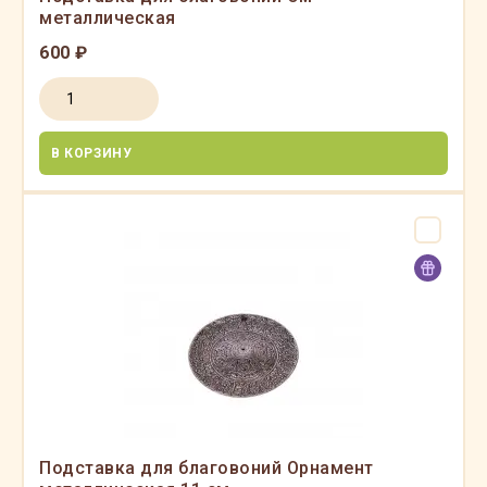
металлическая
600 ₽
В КОРЗИНУ
Подставка для благовоний Орнамент