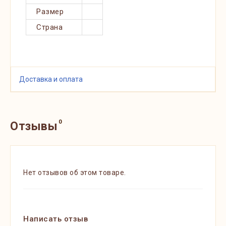
Размер
Страна
Доставка и оплата
0
Отзывы
Нет отзывов об этом товаре.
Написать отзыв