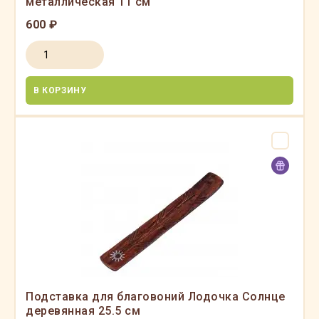
металлическая 11 см
600 ₽
В КОРЗИНУ
Подставка для благовоний Лодочка Солнце
деревянная 25.5 см