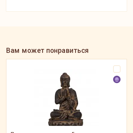
Вам может понравиться