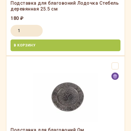
Подставка для благовоний Лодочка Стебель
деревянная 25.5 см
180 ₽
В КОРЗИНУ
Подставка для благовоний Ом