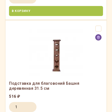
В КОРЗИНУ
Подставка для благовоний Башня
деревянная 31.5 см
516 ₽