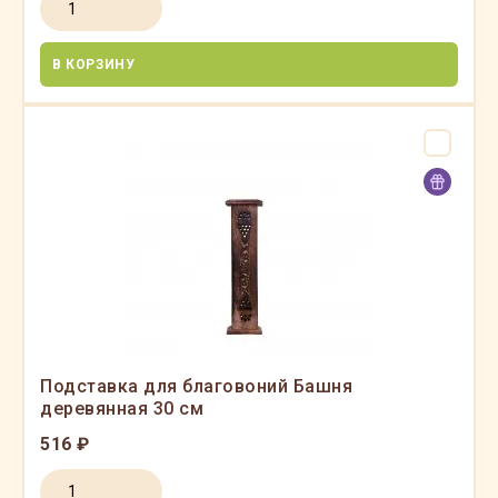
В КОРЗИНУ
Подставка для благовоний Башня
деревянная 30 см
516 ₽