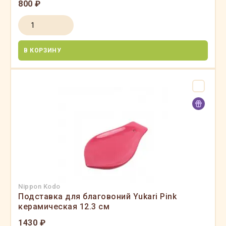
800 ₽
В КОРЗИНУ
Nippon Kodo
Подставка для благовоний Yukari Pink
керамическая 12.3 см
1430 ₽