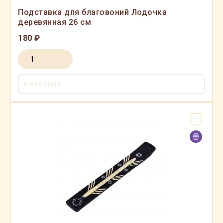
Подставка для благовоний Лодочка
деревянная 26 см
180 ₽
В КОРЗИНУ