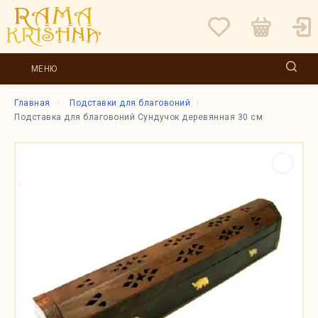
МЕНЮ
Главная
Подставки для благовоний
Подставка для благовоний Сундучок деревянная 30 см