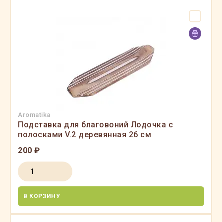
Aromatika
Подставка для благовоний Лодочка с
полосками V.2 деревянная 26 см
200 ₽
В КОРЗИНУ