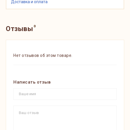
Доставка и оплата
0
Отзывы
Нет отзывов об этом товаре.
Написать отзыв