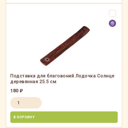
Подставка для благовоний Лодочка Солнце
деревянная 25.5 см
180 ₽
В КОРЗИНУ