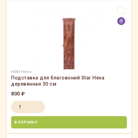
HEM Hexa
Подставка для благовоний Star Hexa
деревянная 30 см
800 ₽
В КОРЗИНУ