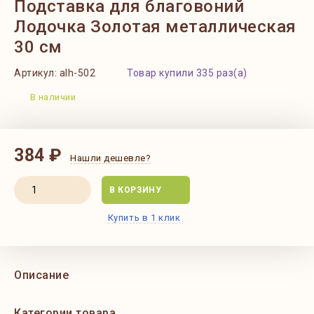
Подставка для благовоний
Лодочка Золотая металлическая
30 см
Артикул:
alh-502
Товар купили 335 раз(а)
В наличии
384 ₽
Нашли дешевле?
В КОРЗИНУ
Купить в 1 клик
Описание
Категории товара