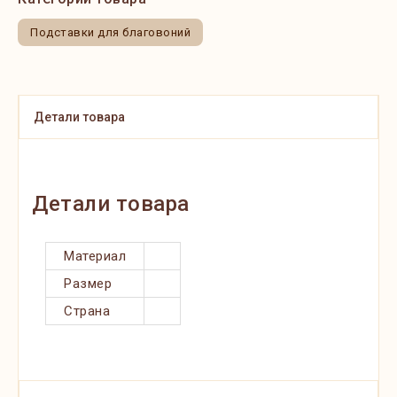
Подставки для благовоний
Детали товара
Детали товара
Материал
Размер
Страна