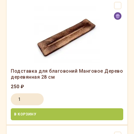
Подставка для благовоний Манговое Дерево
деревянная 28 см
250 ₽
В КОРЗИНУ