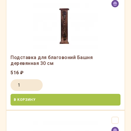
Подставка для благовоний Башня
деревянная 30 см
516 ₽
В КОРЗИНУ