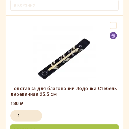
В КОРЗИНУ
Подставка для благовоний Лодочка Стебель
деревянная 25.5 см
180 ₽