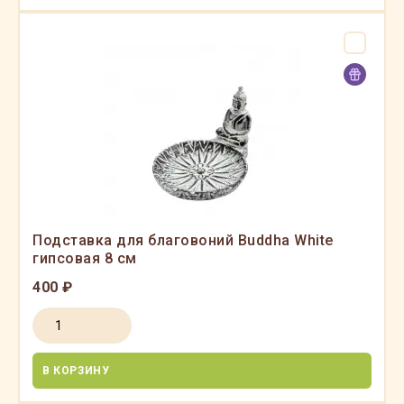
Подставка для благовоний Buddha White
гипсовая 8 см
400 ₽
В КОРЗИНУ