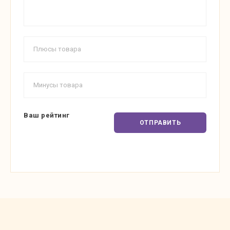
Ваш рейтинг
ОТПРАВИТЬ