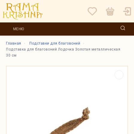
МЕНЮ
Главная
Подставки для благовоний
Подставка для благовоний Лодочка Золотая металлическая
30 см