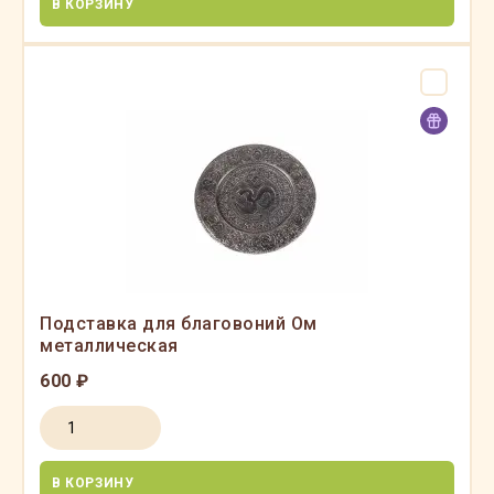
В КОРЗИНУ
Подставка для благовоний Ом
металлическая
600 ₽
В КОРЗИНУ