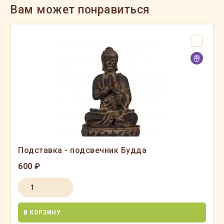
Вам может понравиться
Подставка - подсвечник Будда
600 ₽
В КОРЗИНУ