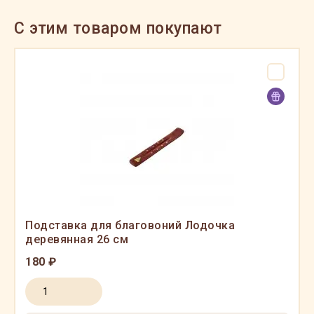
C этим товаром покупают
Подставка для благовоний Лодочка
деревянная 26 см
180 ₽