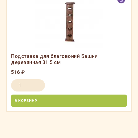
Подставка для благовоний Башня
деревянная 31.5 см
516 ₽
В КОРЗИНУ