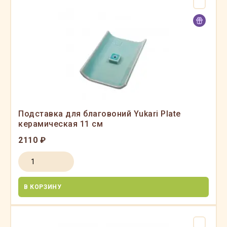
Подставка для благовоний Yukari Plate
керамическая 11 см
2110 ₽
В КОРЗИНУ