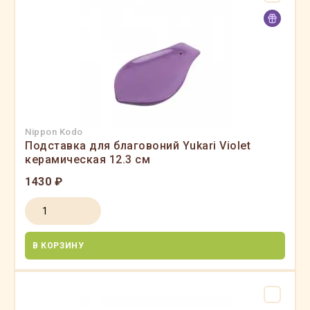
Nippon Kodo
Подставка для благовоний Yukari Violet
керамическая 12.3 см
1430 ₽
В КОРЗИНУ