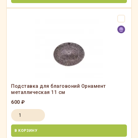
Подставка для благовоний Орнамент
металлическая 11 см
600 ₽
В КОРЗИНУ