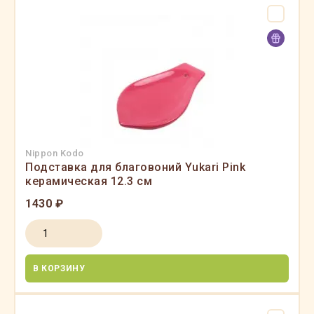
Nippon Kodo
Подставка для благовоний Yukari Pink
керамическая 12.3 см
1430 ₽
В КОРЗИНУ