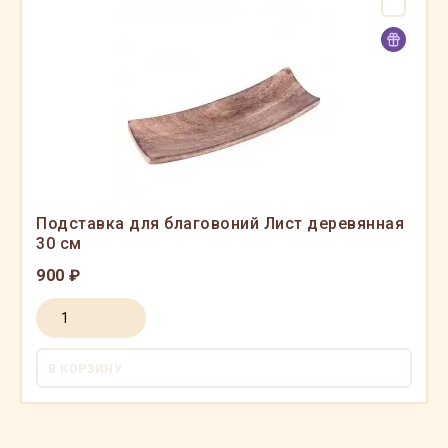
Подставка для благовоний Лист деревянная
30 см
900 ₽
В КОРЗИНУ