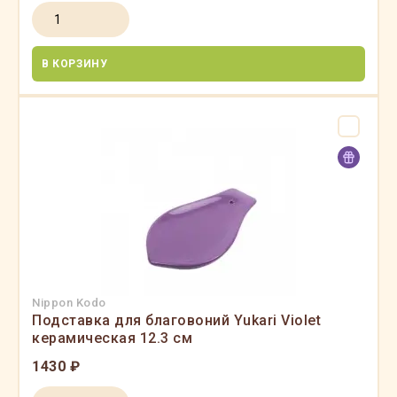
В КОРЗИНУ
Nippon Kodo
Подставка для благовоний Yukari Violet
керамическая 12.3 см
1430 ₽