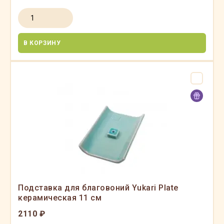
В КОРЗИНУ
Подставка для благовоний Yukari Plate
керамическая 11 см
2110 ₽