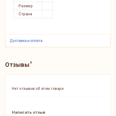
Размер
Страна
Доставка и оплата
0
Отзывы
Нет отзывов об этом товаре.
Написать отзыв