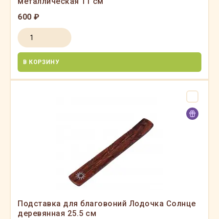
металлическая 11 см
600 ₽
В КОРЗИНУ
Подставка для благовоний Лодочка Солнце
деревянная 25.5 см