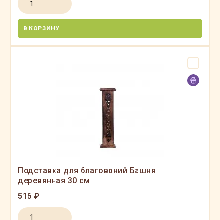
В КОРЗИНУ
Подставка для благовоний Башня
деревянная 30 см
516 ₽