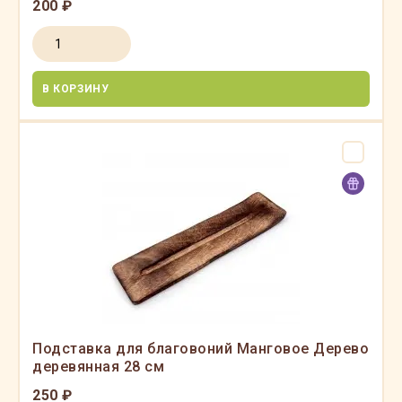
200 ₽
В КОРЗИНУ
Подставка для благовоний Манговое Дерево
деревянная 28 см
250 ₽