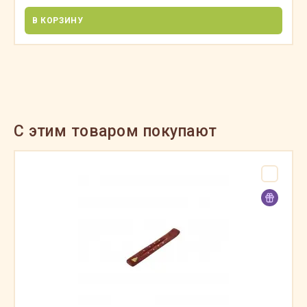
В КОРЗИНУ
C этим товаром покупают