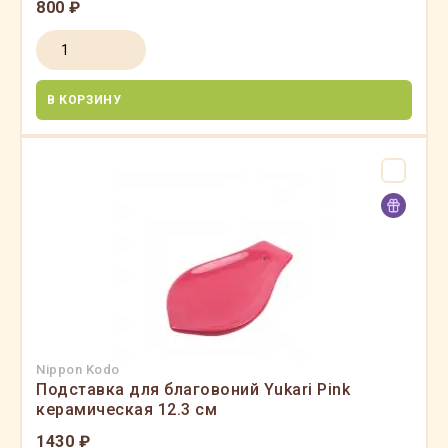
800 ₽
В КОРЗИНУ
Nippon Kodo
Подставка для благовоний Yukari Pink
керамическая 12.3 см
1430 ₽