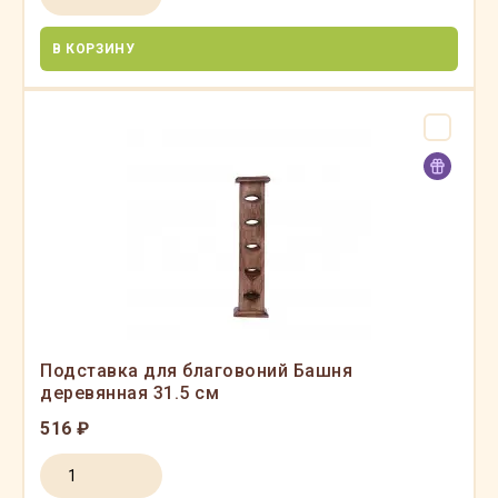
В КОРЗИНУ
Подставка для благовоний Башня
деревянная 31.5 см
516 ₽