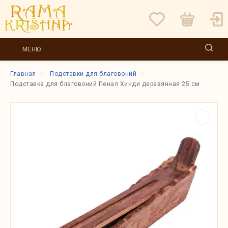
МЕНЮ
Главная
Подставки для благовоний
Подставка для благовоний Пенал Хинди деревянная 25 см