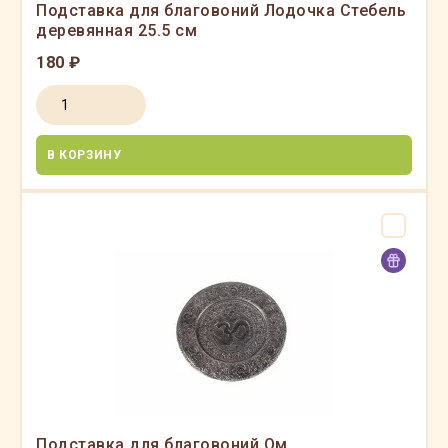
Подставка для благовоний Лодочка Стебель
деревянная 25.5 см
180 ₽
В КОРЗИНУ
Подставка для благовоний Ом