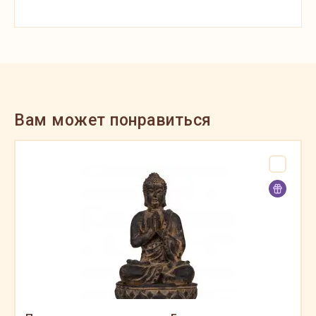
Вам может понравиться