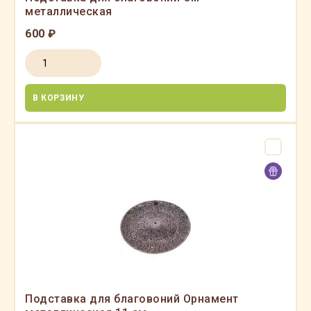
металлическая
600 ₽
В КОРЗИНУ
Подставка для благовоний Орнамент