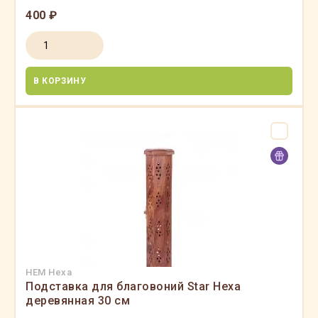
400 ₽
В КОРЗИНУ
HEM Hexa
Подставка для благовоний Star Hexa
деревянная 30 см