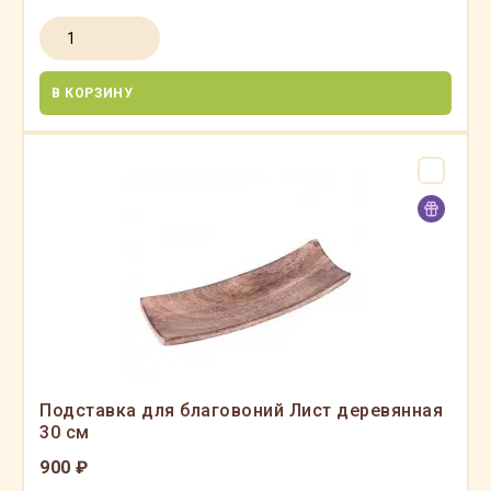
В КОРЗИНУ
Подставка для благовоний Лист деревянная
30 см
900 ₽