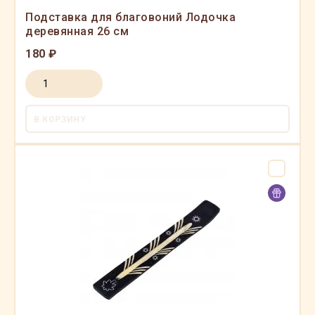
Подставка для благовоний Лодочка
деревянная 26 см
180 ₽
В КОРЗИНУ