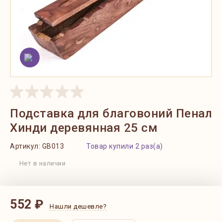
Подставка для благовоний Пенал
Хинди деревянная 25 см
Артикул:
GB013
Товар купили 2 раз(а)
Нет в наличии
552 ₽
Нашли дешевле?