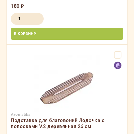
180 ₽
В КОРЗИНУ
Aromatika
Подставка для благовоний Лодочка с
полосками V.2 деревянная 26 см