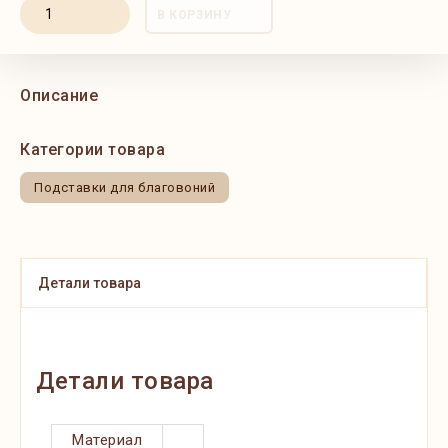
В КОРЗИНУ
Описание
Категории товара
Подставки для благовоний
Детали товара
Детали товара
Материал