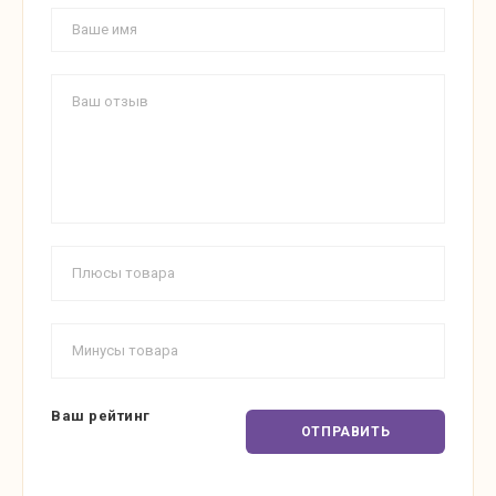
Ваш рейтинг
ОТПРАВИТЬ