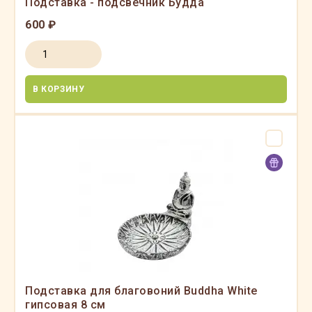
Подставка - подсвечник Будда
600 ₽
В КОРЗИНУ
Подставка для благовоний Buddha White
гипсовая 8 см