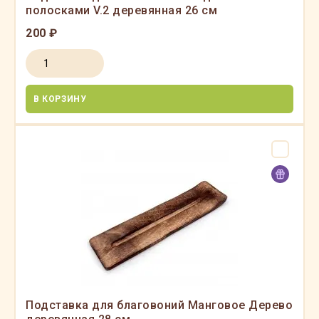
полосками V.2 деревянная 26 см
200 ₽
В КОРЗИНУ
Подставка для благовоний Манговое Дерево