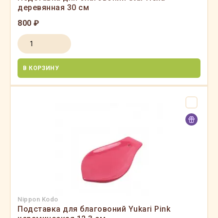
деревянная 30 см
800 ₽
В КОРЗИНУ
Nippon Kodo
Подставка для благовоний Yukari Pink