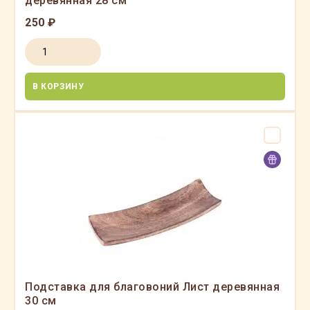
деревянная 28 см
250 ₽
В КОРЗИНУ
Подставка для благовоний Лист деревянная
30 см