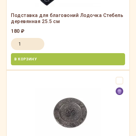
Подставка для благовоний Лодочка Стебель
деревянная 25.5 см
180 ₽
В КОРЗИНУ