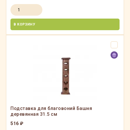
В КОРЗИНУ
Подставка для благовоний Башня
деревянная 31.5 см
516 ₽