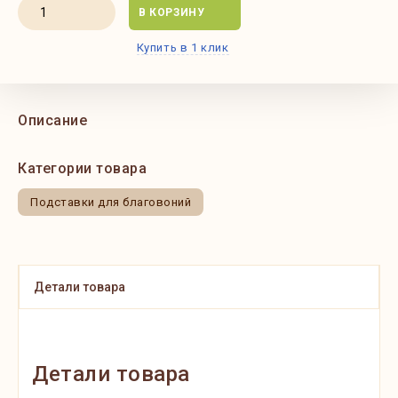
В КОРЗИНУ
Купить в 1 клик
Описание
Категории товара
Подставки для благовоний
Детали товара
Детали товара