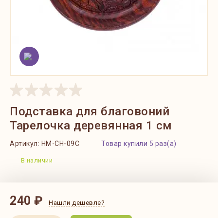
Подставка для благовоний
Тарелочка деревянная 1 см
Артикул:
HM-CH-09C
Товар купили 5 раз(а)
В наличии
240 ₽
Нашли дешевле?