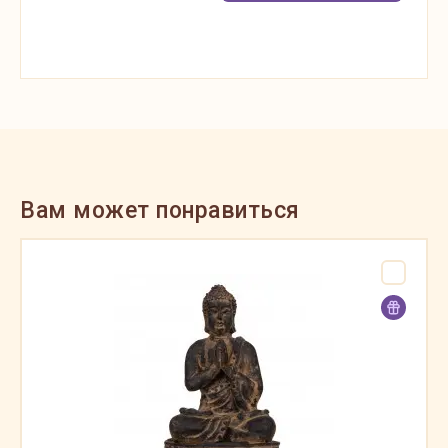
Вам может понравиться