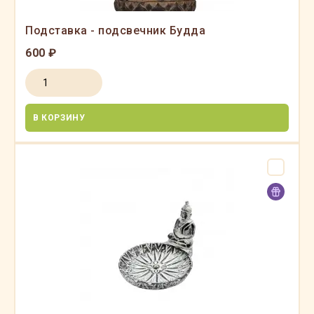
Подставка - подсвечник Будда
600 ₽
В КОРЗИНУ