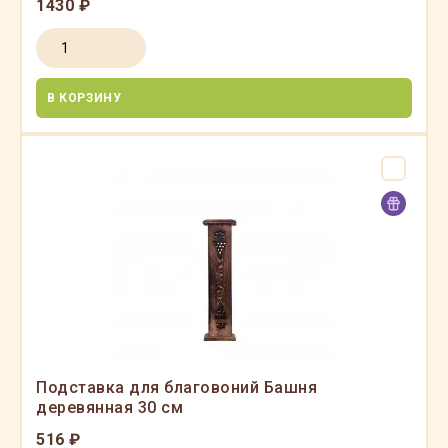
1430 ₽
В КОРЗИНУ
Подставка для благовоний Башня
деревянная 30 см
516 ₽