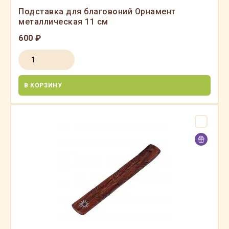
Подставка для благовоний Орнамент
металлическая 11 см
600 ₽
В КОРЗИНУ