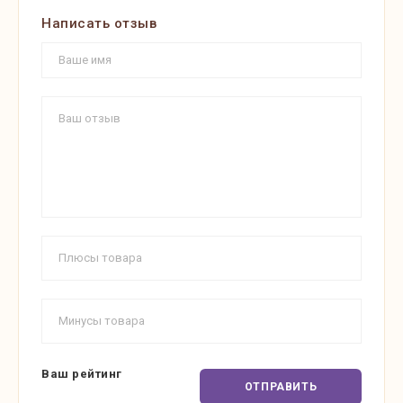
Написать отзыв
Ваш рейтинг
ОТПРАВИТЬ