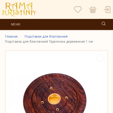
МЕНЮ
Главная
Подставки для благовоний
Подставка для благовоний Тарелочка деревянная 1 см