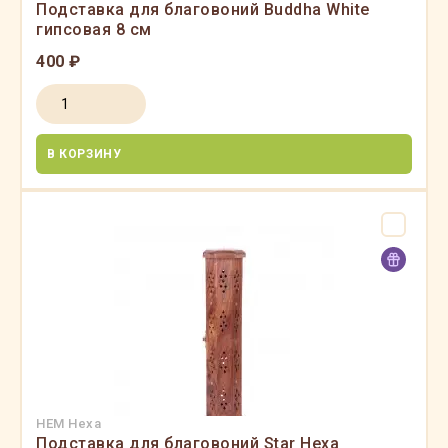
Подставка для благовоний Buddha White
гипсовая 8 см
400 ₽
В КОРЗИНУ
HEM Hexa
Подставка для благовоний Star Hexa