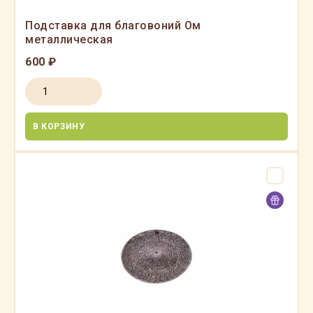
Подставка для благовоний Ом
металлическая
600 ₽
В КОРЗИНУ