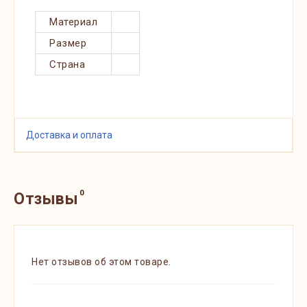
Материал
Размер
Страна
Доставка и оплата
0
Отзывы
Нет отзывов об этом товаре.