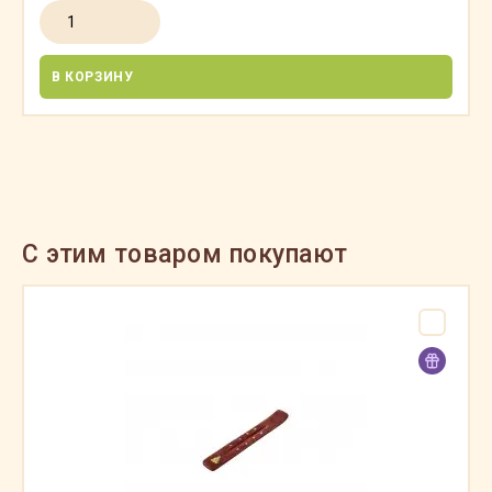
В КОРЗИНУ
C этим товаром покупают