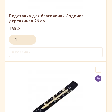
Подставка для благовоний Лодочка
деревянная 26 см
180 ₽
В КОРЗИНУ