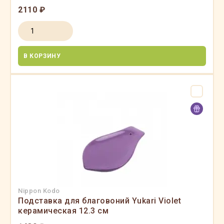
2110 ₽
В КОРЗИНУ
Nippon Kodo
Подставка для благовоний Yukari Violet
керамическая 12.3 см