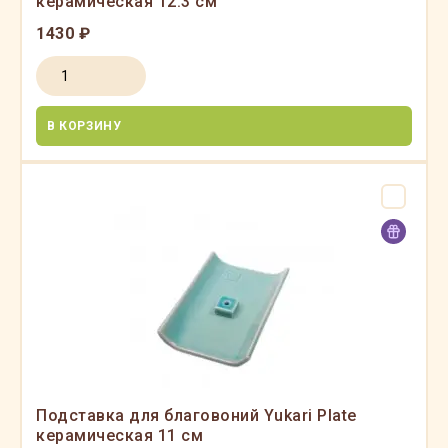
керамическая 12.3 см
1430 ₽
В КОРЗИНУ
Подставка для благовоний Yukari Plate
керамическая 11 см