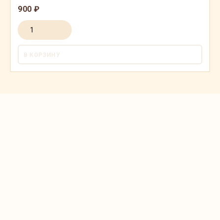
900 ₽
В КОРЗИНУ