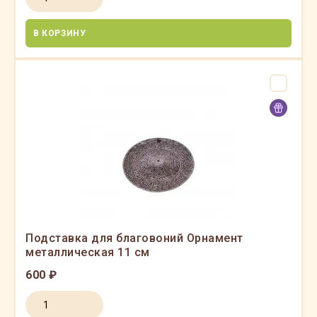
В КОРЗИНУ
Подставка для благовоний Орнамент
металлическая 11 см
600 ₽