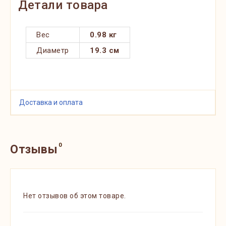
Детали товара
Вес
0.98 кг
Диаметр
19.3 см
Доставка и оплата
0
Отзывы
Нет отзывов об этом товаре.