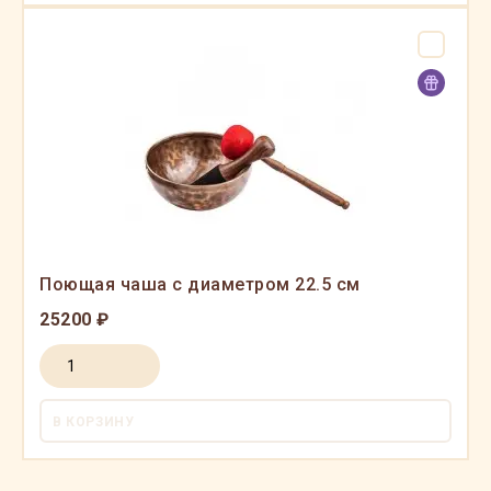
Поющая чаша с диаметром 22.5 см
25200 ₽
В КОРЗИНУ