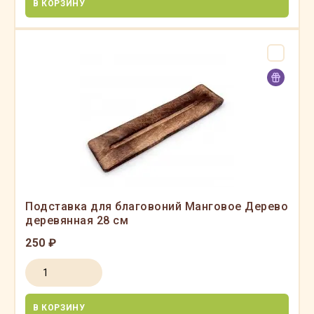
В КОРЗИНУ
Подставка для благовоний Манговое Дерево
деревянная 28 см
250 ₽
В КОРЗИНУ