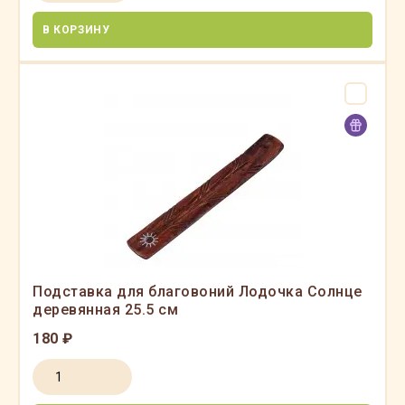
В КОРЗИНУ
Подставка для благовоний Лодочка Солнце
деревянная 25.5 см
180 ₽