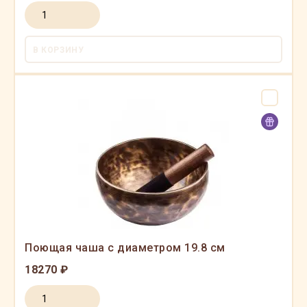
В КОРЗИНУ
Поющая чаша с диаметром 19.8 см
18270 ₽