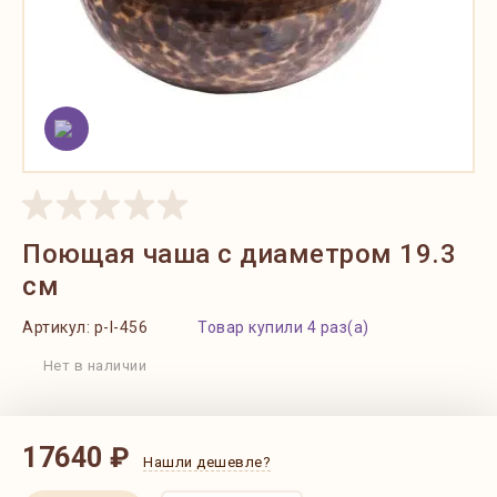
Поющая чаша с диаметром 19.3
см
Артикул:
p-l-456
Товар купили 4 раз(а)
Нет в наличии
17640 ₽
Нашли дешевле?