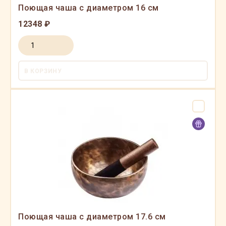
Поющая чаша с диаметром 16 см
12348 ₽
В КОРЗИНУ
Поющая чаша с диаметром 17.6 см