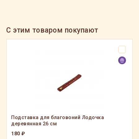
C этим товаром покупают
Подставка для благовоний Лодочка
деревянная 26 см
180 ₽