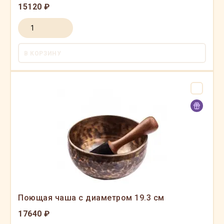
15120 ₽
В КОРЗИНУ
Поющая чаша с диаметром 19.3 см
17640 ₽