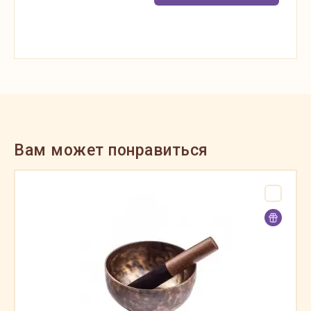
Вам может понравиться