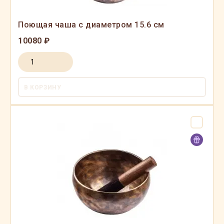
Поющая чаша с диаметром 15.6 см
10080 ₽
В КОРЗИНУ