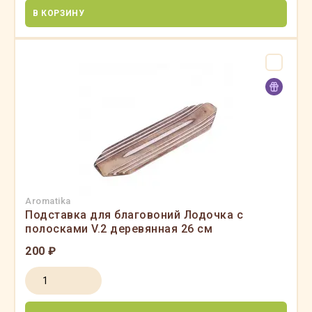
В КОРЗИНУ
Aromatika
Подставка для благовоний Лодочка с
полосками V.2 деревянная 26 см
200 ₽