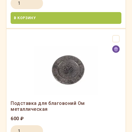
В КОРЗИНУ
Подставка для благовоний Ом
металлическая
600 ₽