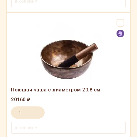
В КОРЗИНУ
Поющая чаша с диаметром 20.8 см
20160 ₽
В КОРЗИНУ