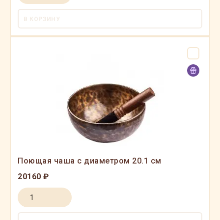
В КОРЗИНУ
Поющая чаша с диаметром 20.1 см
20160 ₽