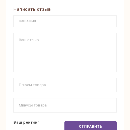
Написать отзыв
Ваш рейтинг
ОТПРАВИТЬ