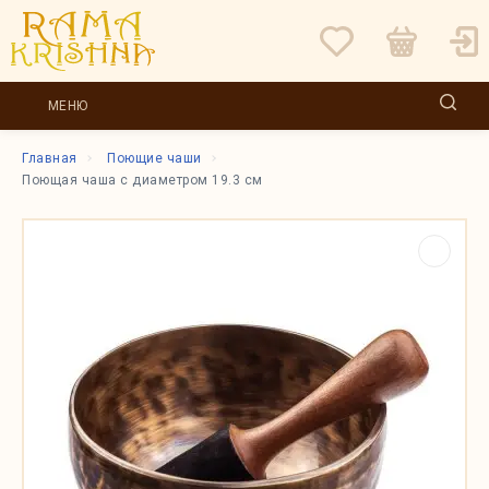
МЕНЮ
Главная
Поющие чаши
Поющая чаша с диаметром 19.3 см