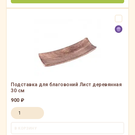
Подставка для благовоний Лист деревянная
30 см
900 ₽
В КОРЗИНУ