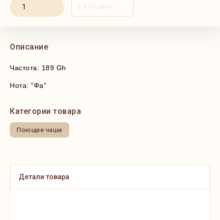
В КОРЗИНУ
Описание
Частота: 189 Gh
Нота: "Фа"
Категории товара
Поющие чаши
Детали товара