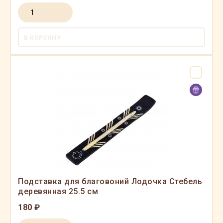
В КОРЗИНУ
Подставка для благовоний Лодочка Стебель
деревянная 25.5 см
180 ₽