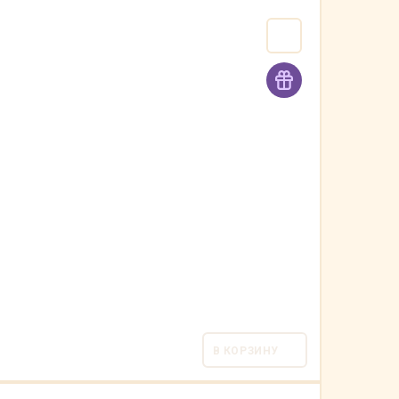
В КОРЗИНУ