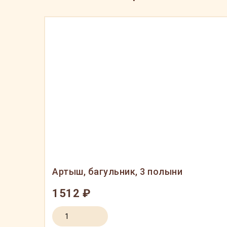
Артыш, багульник, 3 полыни
1512 ₽