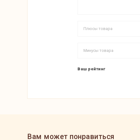
Ваш рейтинг
Вам может понравиться