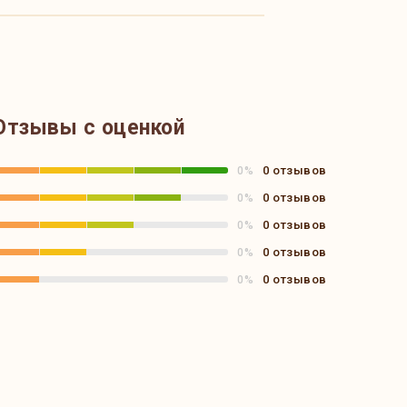
Отзывы с оценкой
0 отзывов
0%
0 отзывов
0%
0 отзывов
0%
0 отзывов
0%
0 отзывов
0%