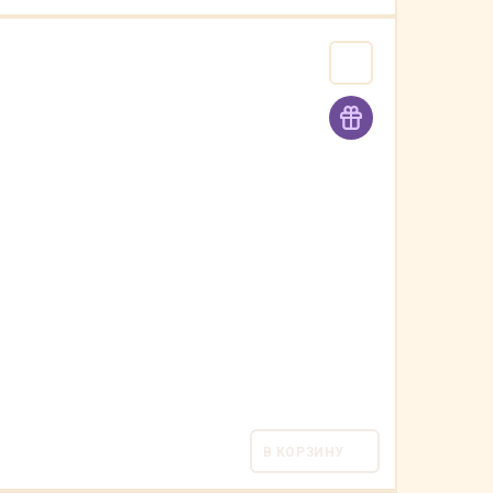
В КОРЗИНУ