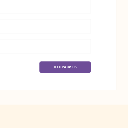
ОТПРАВИТЬ