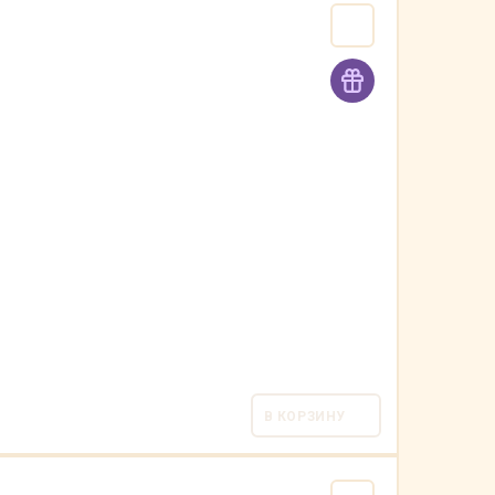
В КОРЗИНУ