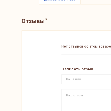
0
Отзывы
Нет отзывов об этом товаре
Написать отзыв