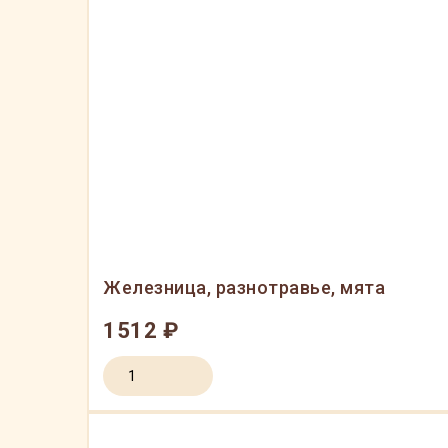
Железница, разнотравье, мята
1512 ₽