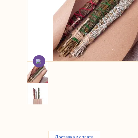
Доставка и оплата