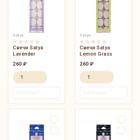
Satya
Satya
Свечи Satya
Свечи Satya
Lavender
Lemon Grass
260 ₽
260 ₽
В КОРЗИНУ
В КОРЗИНУ