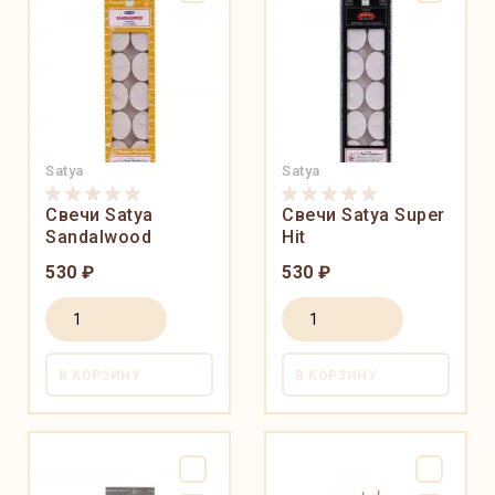
Satya
Satya
Свечи Satya
Свечи Satya Super
Sandalwood
Hit
530 ₽
530 ₽
В КОРЗИНУ
В КОРЗИНУ