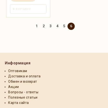
В КОРЗИНУ
1
2
3
4
5
6
Информация
Оптовикам
Доставка и оплата
Обмен и возврат
Акции
Вопросы - ответы
Полезные статьи
Карта сайта