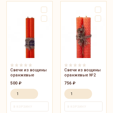
Свечи из вощины
Свечи из вощины
оранжевые
оранжевые №2
500 ₽
756 ₽
В КОРЗИНУ
В КОРЗИНУ