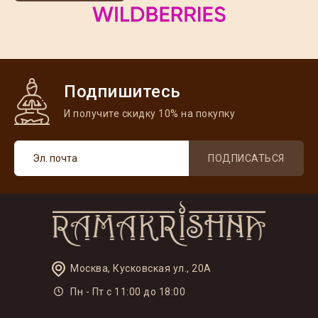
Подпишитесь
И получите скидку 10% на покупку
ПОДПИСАТЬСЯ
Москва, Кусковская ул., 20А
Пн - Пт с 11:00 до 18:00