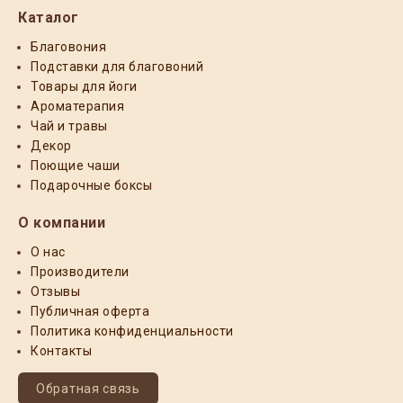
Каталог
Благовония
Подставки для благовоний
Товары для йоги
Ароматерапия
Чай и травы
Декор
Поющие чаши
Подарочные боксы
О компании
О нас
Производители
Отзывы
Публичная оферта
Политика конфиденциальности
Контакты
Обратная связь