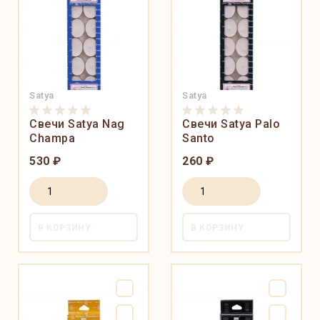
Satya
Satya
Свечи Satya Nag
Свечи Satya Palo
Champa
Santo
530 ₽
260 ₽
В КОРЗИНУ
В КОРЗИНУ